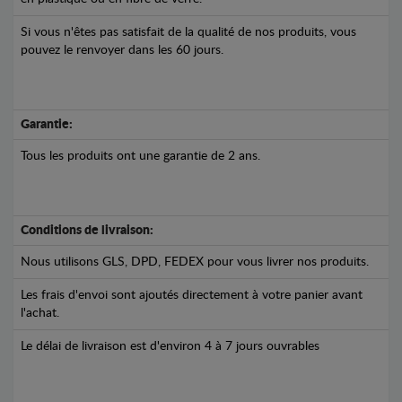
Si vous n'êtes pas satisfait de la qualité de nos produits, vous
pouvez le renvoyer dans les 60 jours.
Garantie:
Tous les produits ont une garantie de 2 ans.
Conditions de livraison:
Nous utilisons GLS, DPD, FEDEX pour vous livrer nos produits.
Les frais d'envoi sont ajoutés directement à votre panier avant
l'achat.
Le délai de livraison est d'environ 4 à 7 jours ouvrables