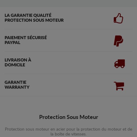
LA GARANTIE QUALITÉ
PROTECTION SOUS MOTEUR
PAIEMENT SÉCURISÉ
PAYPAL
LIVRAISON À
DOMICILE
GARANTIE
WARRANTY
Protection Sous Moteur
Protection sous moteur en acier pour la protection du moteur et de
la boîte de vitesses.