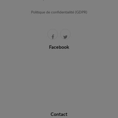
Politique de confidentialité (GDPR)
Facebook
Contact