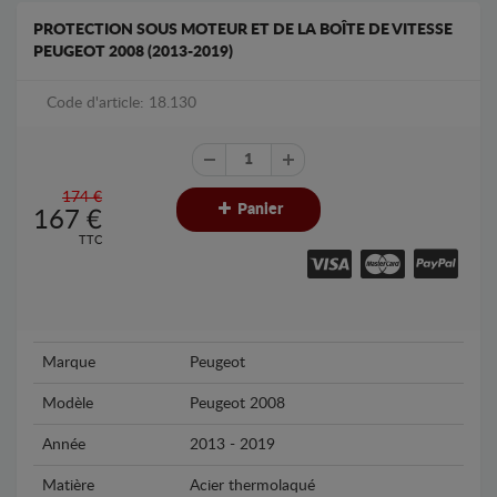
PROTECTION SOUS MOTEUR ET DE LA BOÎTE DE VITESSE
PEUGEOT 2008 (2013-2019)
Code d'article: 18.130
174 €
Panier
167
€
TTC
Marque
Peugeot
Modèle
Peugeot 2008
Année
2013 - 2019
Matière
Acier thermolaqué