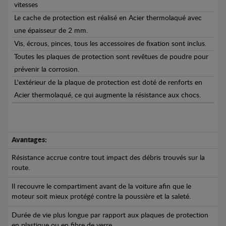
vitesses
Le cache de protection est réalisé en Acier thermolaqué avec
une épaisseur de 2 mm.
Vis, écrous, pinces, tous les accessoires de fixation sont inclus.
Toutes les plaques de protection sont revêtues de poudre pour
prévenir la corrosion.
L'extérieur de la plaque de protection est doté de renforts en
Acier thermolaqué, ce qui augmente la résistance aux chocs.
Avantages:
Résistance accrue contre tout impact des débris trouvés sur la
route.
Il recouvre le compartiment avant de la voiture afin que le
moteur soit mieux protégé contre la poussière et la saleté.
Durée de vie plus longue par rapport aux plaques de protection
en plastique ou en fibre de verre.