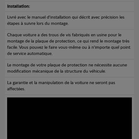
Installation:
Livré avec le manuel d'installation qui décrit avec précision les
étapes à suivre lors du montage.
Chaque voiture a des trous de vis fabriqués en usine pour le
montage de la plaque de protection, ce qui rend le montage très
facile. Vous pouvez le faire vous-même ou à n'importe quel point
de service automatique.
Le montage de votre plaque de protection ne nécessite aucune
modification mécanique de la structure du véhicule.
La garantie et la manipulation de la voiture ne seront pas
affectées.