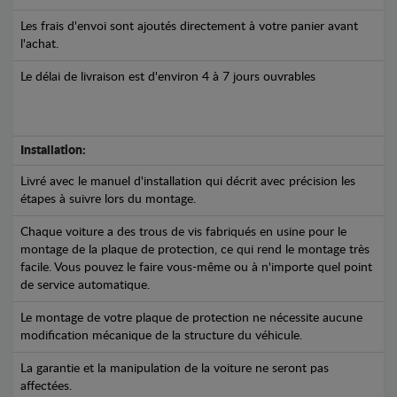
Les frais d'envoi sont ajoutés directement à votre panier avant
l'achat.
Le délai de livraison est d'environ 4 à 7 jours ouvrables
Installation:
Livré avec le manuel d'installation qui décrit avec précision les
étapes à suivre lors du montage.
Chaque voiture a des trous de vis fabriqués en usine pour le
montage de la plaque de protection, ce qui rend le montage très
facile. Vous pouvez le faire vous-même ou à n'importe quel point
de service automatique.
Le montage de votre plaque de protection ne nécessite aucune
modification mécanique de la structure du véhicule.
La garantie et la manipulation de la voiture ne seront pas
affectées.