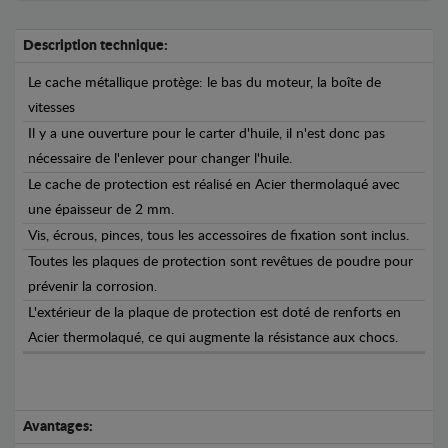
Description technique:
Le cache métallique protège: le bas du moteur, la boîte de
vitesses
Il y a une ouverture pour le carter d'huile, il n'est donc pas
nécessaire de l'enlever pour changer l'huile.
Le cache de protection est réalisé en Acier thermolaqué avec
une épaisseur de 2 mm.
Vis, écrous, pinces, tous les accessoires de fixation sont inclus.
Toutes les plaques de protection sont revêtues de poudre pour
prévenir la corrosion.
L'extérieur de la plaque de protection est doté de renforts en
Acier thermolaqué, ce qui augmente la résistance aux chocs.
Avantages: