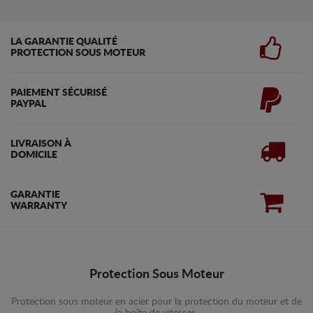
LA GARANTIE QUALITÉ
PROTECTION SOUS MOTEUR
PAIEMENT SÉCURISÉ
PAYPAL
LIVRAISON À
DOMICILE
GARANTIE
WARRANTY
Protection Sous Moteur
Protection sous moteur en acier pour la protection du moteur et de