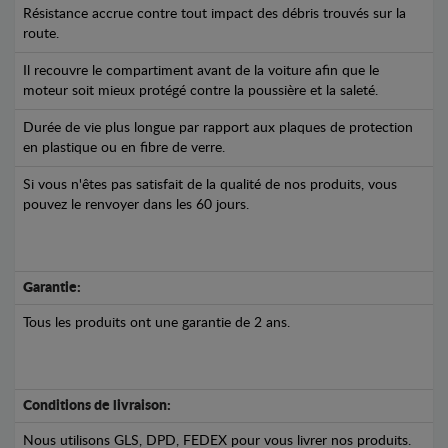
Résistance accrue contre tout impact des débris trouvés sur la
route.
Il recouvre le compartiment avant de la voiture afin que le
moteur soit mieux protégé contre la poussière et la saleté.
Durée de vie plus longue par rapport aux plaques de protection
en plastique ou en fibre de verre.
Si vous n'êtes pas satisfait de la qualité de nos produits, vous
pouvez le renvoyer dans les 60 jours.
Garantie:
Tous les produits ont une garantie de 2 ans.
Conditions de livraison:
Nous utilisons GLS, DPD, FEDEX pour vous livrer nos produits.