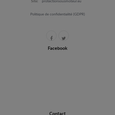
Site:
protectionsousmoteur.eu
Politique de confidentialité (GDPR)
Facebook
Contact