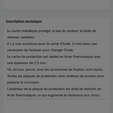
Description technique:
Le cache métallique protège: le bas du moteur, la boîte de
vitesses, radiateur
Il y a une ouverture pour le carter d'huile, il n'est donc pas
nécessaire de l'enlever pour changer l'huile.
Le cache de protection est réalisé en Acier thermolaqué avec
une épaisseur de 2.5 mm.
Vis, écrous, pinces, tous les accessoires de fixation sont inclus.
Toutes les plaques de protection sont revêtues de poudre pour
prévenir la corrosion.
L'extérieur de la plaque de protection est doté de renforts en
Acier thermolaqué, ce qui augmente la résistance aux chocs.