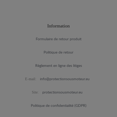
Information
Formulaire de retour produit
Politique de retour
Règlement en ligne des litiges
E-mail:
info@protectionsousmoteur.eu
Site:
protectionsousmoteur.eu
Politique de confidentialité (GDPR)