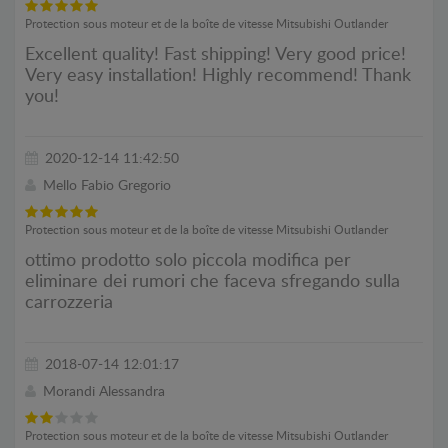
Protection sous moteur et de la boîte de vitesse Mitsubishi Outlander
Excellent quality! Fast shipping! Very good price!
Very easy installation! Highly recommend! Thank
you!
2020-12-14 11:42:50
Mello Fabio Gregorio
Protection sous moteur et de la boîte de vitesse Mitsubishi Outlander
ottimo prodotto solo piccola modifica per
eliminare dei rumori che faceva sfregando sulla
carrozzeria
2018-07-14 12:01:17
Morandi Alessandra
Protection sous moteur et de la boîte de vitesse Mitsubishi Outlander