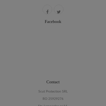
Facebook
Contact
Scut Protection SRL
RO 25929276