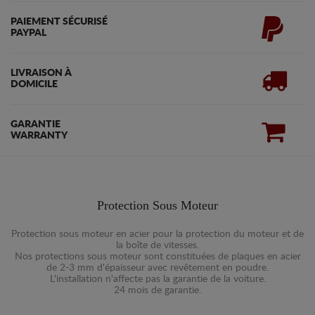
PAIEMENT SÉCURISÉ
PAYPAL
LIVRAISON À
DOMICILE
GARANTIE
WARRANTY
Protection Sous Moteur
Protection sous moteur en acier pour la protection du moteur et de
la boîte de vitesses.
Nos protections sous moteur sont constituées de plaques en acier
de 2-3 mm d'épaisseur avec revêtement en poudre.
L'installation n'affecte pas la garantie de la voiture.
24 mois de garantie.