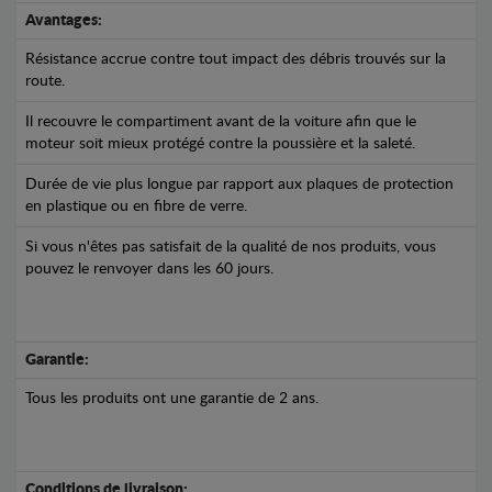
Avantages:
Résistance accrue contre tout impact des débris trouvés sur la
route.
Il recouvre le compartiment avant de la voiture afin que le
moteur soit mieux protégé contre la poussière et la saleté.
Durée de vie plus longue par rapport aux plaques de protection
en plastique ou en fibre de verre.
Si vous n'êtes pas satisfait de la qualité de nos produits, vous
pouvez le renvoyer dans les 60 jours.
Garantie:
Tous les produits ont une garantie de 2 ans.
Conditions de livraison: