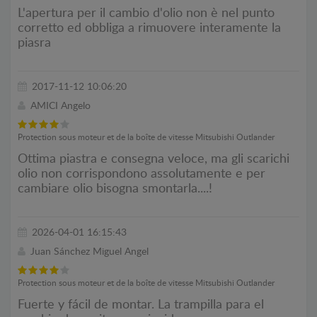
L'apertura per il cambio d'olio non è nel punto
corretto ed obbliga a rimuovere interamente la
piasra
2017-11-12 10:06:20
AMICI Angelo
Protection sous moteur et de la boîte de vitesse Mitsubishi Outlander
Ottima piastra e consegna veloce, ma gli scarichi
olio non corrispondono assolutamente e per
cambiare olio bisogna smontarla....!
2026-04-01 16:15:43
Juan Sánchez Miguel Angel
Protection sous moteur et de la boîte de vitesse Mitsubishi Outlander
Fuerte y fácil de montar. La trampilla para el