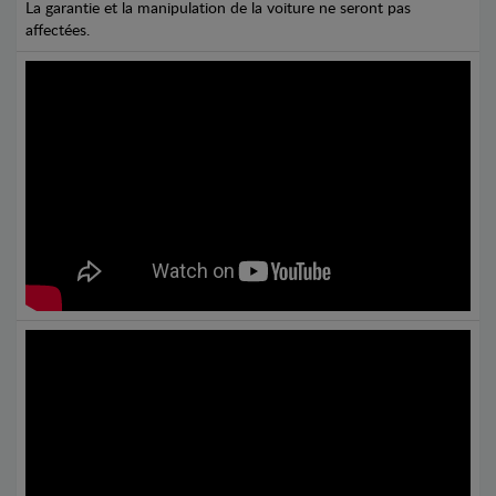
La garantie et la manipulation de la voiture ne seront pas
affectées.