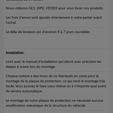
Nous utilisons GLS, DPD, FEDEX pour vous livrer nos produits.
Les frais d'envoi sont ajoutés directement à votre panier avant
l'achat.
Le délai de livraison est d'environ 4 à 7 jours ouvrables
Installation:
Livré avec le manuel d'installation qui décrit avec précision les
étapes à suivre lors du montage.
Chaque voiture a des trous de vis fabriqués en usine pour le
montage de la plaque de protection, ce qui rend le montage très
facile. Vous pouvez le faire vous-même ou à n'importe quel point
de service automatique.
Le montage de votre plaque de protection ne nécessite aucune
modification mécanique de la structure du véhicule.