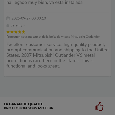
ha llegado muy bien, ya esta instalada
2025-09-27 00:33:10
Jeremy F
Protection sous moteur et de la boîte de vitesse Mitsubishi Outlander
Excellent customer service, high quality product,
prompt communication and shipping to the United
States. 2007 Mitsubishi Outlander V6 metal
protection is rare here in the states. This is
functional and looks great.
LA GARANTIE QUALITÉ
PROTECTION SOUS MOTEUR