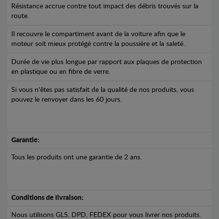
Résistance accrue contre tout impact des débris trouvés sur la
route.
Il recouvre le compartiment avant de la voiture afin que le
moteur soit mieux protégé contre la poussière et la saleté.
Durée de vie plus longue par rapport aux plaques de protection
en plastique ou en fibre de verre.
Si vous n'êtes pas satisfait de la qualité de nos produits, vous
pouvez le renvoyer dans les 60 jours.
Garantie:
Tous les produits ont une garantie de 2 ans.
Conditions de livraison:
Nous utilisons GLS, DPD, FEDEX pour vous livrer nos produits.