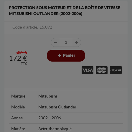
PROTECTION SOUS MOTEUR ET DE LA BOÎTE DE VITESSE
MITSUBISHI OUTLANDER (2002-2006)
Code d'article: 15.092
209 €
Panier
172
€
TTC
Marque
Mitsubishi
Modèle
Mitsubishi Outlander
Année
2002 - 2006
Matière
Acier thermolaqué