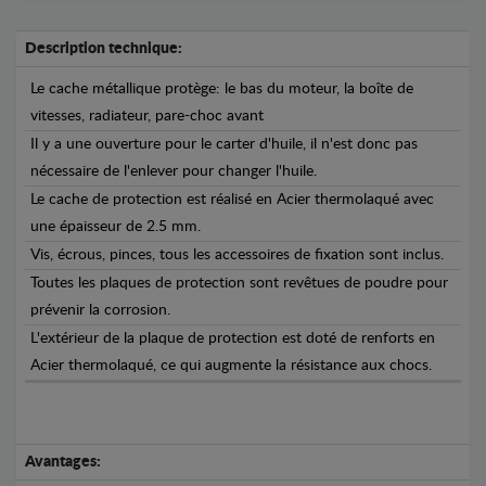
Description technique:
Le cache métallique protège: le bas du moteur, la boîte de
vitesses, radiateur, pare-choc avant
Il y a une ouverture pour le carter d'huile, il n'est donc pas
nécessaire de l'enlever pour changer l'huile.
Le cache de protection est réalisé en Acier thermolaqué avec
une épaisseur de 2.5 mm.
Vis, écrous, pinces, tous les accessoires de fixation sont inclus.
Toutes les plaques de protection sont revêtues de poudre pour
prévenir la corrosion.
L'extérieur de la plaque de protection est doté de renforts en
Acier thermolaqué, ce qui augmente la résistance aux chocs.
Avantages: