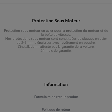
Protection Sous Moteur
Protection sous moteur en acier pour la protection du moteur et de
la boîte de vitesses.
Nos protections sous moteur sont constituées de plaques en acier
de 2-3 mm d'épaisseur avec revêtement en poudre.
L'installation n'affecte pas la garantie de la voiture.
24 mois de garantie.
Information
Formulaire de retour produit
Politique de retour