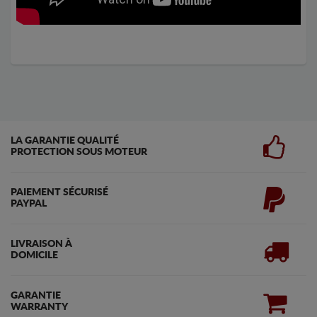
LA GARANTIE QUALITÉ
PROTECTION SOUS MOTEUR
PAIEMENT SÉCURISÉ
PAYPAL
LIVRAISON À
DOMICILE
GARANTIE
WARRANTY