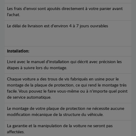
Les frais d'envoi sont ajoutés directement à votre panier avant
l'achat.
Le délai de livraison est d'environ 4 à 7 jours ouvrables
Installation:
Livré avec le manuel d'installation qui décrit avec précision les
étapes à suivre lors du montage.
Chaque voiture a des trous de vis fabriqués en usine pour le
montage de la plaque de protection, ce qui rend le montage très
facile. Vous pouvez le faire vous-même ou à n'importe quel point
de service automatique.
Le montage de votre plaque de protection ne nécessite aucune
modification mécanique de la structure du véhicule.
La garantie et la manipulation de la voiture ne seront pas
affectées.