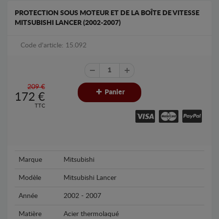
PROTECTION SOUS MOTEUR ET DE LA BOÎTE DE VITESSE
MITSUBISHI LANCER (2002-2007)
Code d'article: 15.092
209 €
Panier
172
€
TTC
Marque
Mitsubishi
Modèle
Mitsubishi Lancer
Année
2002 - 2007
Matière
Acier thermolaqué