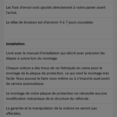
Les frais d'envoi sont ajoutés directement à votre panier avant
l'achat.
Le délai de livraison est d'environ 4 à 7 jours ouvrables
Installation:
Livré avec le manuel d'installation qui décrit avec précision les
étapes à suivre lors du montage.
Chaque voiture a des trous de vis fabriqués en usine pour le
montage de la plaque de protection, ce qui rend le montage très
facile. Vous pouvez le faire vous-même ou à n'importe quel point
de service automatique.
Le montage de votre plaque de protection ne nécessite aucune
modification mécanique de la structure du véhicule.
La garantie et la manipulation de la voiture ne seront pas
affectées.