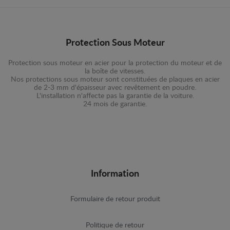
Protection Sous Moteur
Protection sous moteur en acier pour la protection du moteur et de
la boîte de vitesses.
Nos protections sous moteur sont constituées de plaques en acier
de 2-3 mm d'épaisseur avec revêtement en poudre.
L'installation n'affecte pas la garantie de la voiture.
24 mois de garantie.
Information
Formulaire de retour produit
Politique de retour