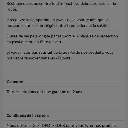
Résistance accrue contre tout impact des débris trouvés sur la
route.
Il recouvre le compartiment avant de la voiture afin que le
moteur soit mieux protégé contre la poussière et la saleté.
Durée de vie plus longue par rapport aux plaques de protection
en plastique ou en fibre de verre.
Si vous n'êtes pas satisfait de la qualité de nos produits, vous
pouvez le renvoyer dans les 60 jours.
Garantie:
Tous les produits ont une garantie de 2 ans.
Conditions de livraison:
Nous utilisons GLS, DPD, FEDEX pour vous livrer nos produits.