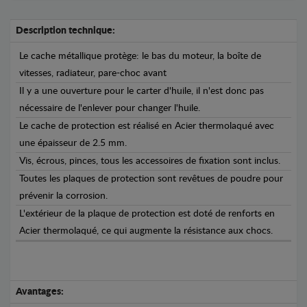
Description technique:
Le cache métallique protège: le bas du moteur, la boîte de
vitesses, radiateur, pare-choc avant
Il y a une ouverture pour le carter d'huile, il n'est donc pas
nécessaire de l'enlever pour changer l'huile.
Le cache de protection est réalisé en Acier thermolaqué avec
une épaisseur de 2.5 mm.
Vis, écrous, pinces, tous les accessoires de fixation sont inclus.
Toutes les plaques de protection sont revêtues de poudre pour
prévenir la corrosion.
L'extérieur de la plaque de protection est doté de renforts en
Acier thermolaqué, ce qui augmente la résistance aux chocs.
Avantages: