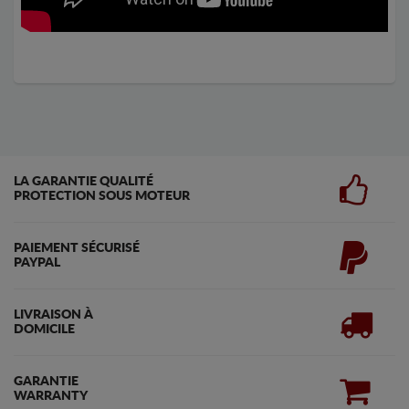
LA GARANTIE QUALITÉ
PROTECTION SOUS MOTEUR
PAIEMENT SÉCURISÉ
PAYPAL
LIVRAISON À
DOMICILE
GARANTIE
WARRANTY