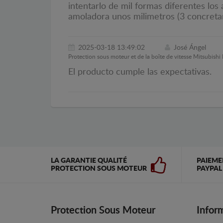
intentarlo de mil formas diferentes los
amoladora unos milimetros (3 concreta
2025-03-18 13:49:02
José Ángel
Protection sous moteur et de la boîte de vitesse Mitsubishi 
El producto cumple las expectativas.
LA GARANTIE QUALITÉ
PAIEME
PROTECTION SOUS MOTEUR
PAYPAL
Protection Sous Moteur
Infor