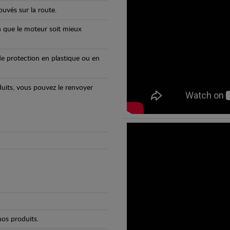
uvés sur la route.
n que le moteur soit mieux
e protection en plastique ou en
oduits, vous pouvez le renvoyer
os produits.