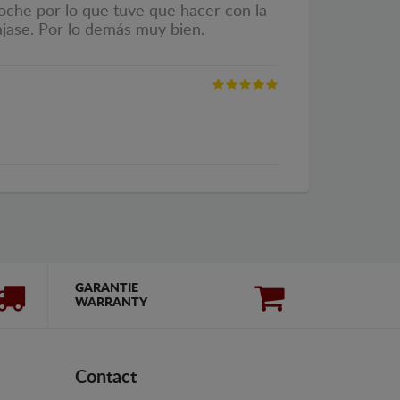
coche por lo que tuve que hacer con la
jase. Por lo demás muy bien.
GARANTIE
WARRANTY
Contact