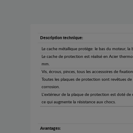
Description technique:
Le cache métallique protège: le bas du moteur, la b
Le cache de protection est réalisé en Acier therm
mm.
Vis, écrous, pinces, tous les accessoires de fixation
Toutes les plaques de protection sont revêtues de
corrosion.
L'extérieur de la plaque de protection est doté de
ce qui augmente la résistance aux chocs.
Avantages: