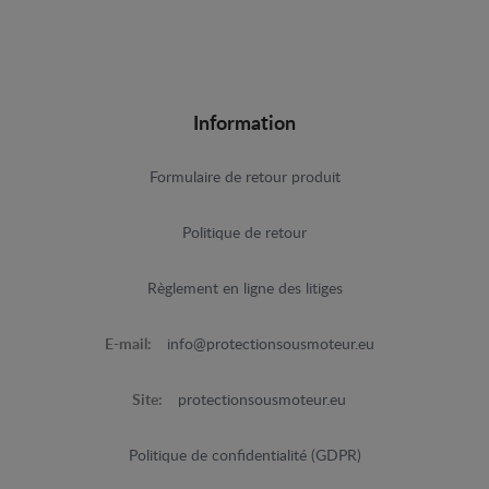
Information
Formulaire de retour produit
Politique de retour
Règlement en ligne des litiges
E-mail:
info@protectionsousmoteur.eu
Site:
protectionsousmoteur.eu
Politique de confidentialité (GDPR)