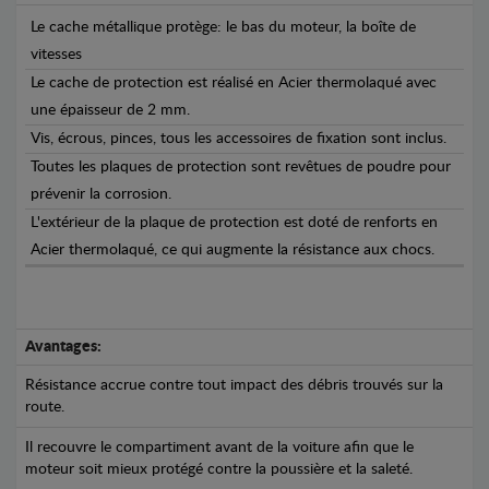
Le cache métallique protège: le bas du moteur, la boîte de
vitesses
Le cache de protection est réalisé en Acier thermolaqué avec
une épaisseur de 2 mm.
Vis, écrous, pinces, tous les accessoires de fixation sont inclus.
Toutes les plaques de protection sont revêtues de poudre pour
prévenir la corrosion.
L'extérieur de la plaque de protection est doté de renforts en
Acier thermolaqué, ce qui augmente la résistance aux chocs.
Avantages:
Résistance accrue contre tout impact des débris trouvés sur la
route.
Il recouvre le compartiment avant de la voiture afin que le
moteur soit mieux protégé contre la poussière et la saleté.