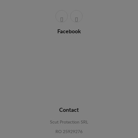
Facebook
Contact
Scut Protection SRL
RO 25929276