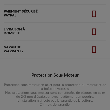
PAIEMENT SÉCURISÉ
PAYPAL
LIVRAISON À
DOMICILE
GARANTIE
WARRANTY
Protection Sous Moteur
Protection sous moteur en acier pour la protection du moteur et de
la boîte de vitesses.
Nos protections sous moteur sont constituées de plaques en acier
de 2-3 mm d'épaisseur avec revêtement en poudre.
L'installation n'affecte pas la garantie de la voiture.
24 mois de garantie.