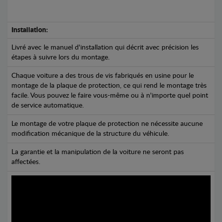
Installation:
Livré avec le manuel d'installation qui décrit avec précision les
étapes à suivre lors du montage.
Chaque voiture a des trous de vis fabriqués en usine pour le
montage de la plaque de protection, ce qui rend le montage très
facile. Vous pouvez le faire vous-même ou à n'importe quel point
de service automatique.
Le montage de votre plaque de protection ne nécessite aucune
modification mécanique de la structure du véhicule.
La garantie et la manipulation de la voiture ne seront pas
affectées.