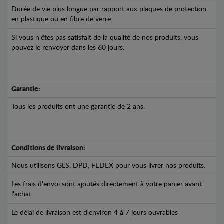
Durée de vie plus longue par rapport aux plaques de protection
en plastique ou en fibre de verre.
Si vous n'êtes pas satisfait de la qualité de nos produits, vous
pouvez le renvoyer dans les 60 jours.
Garantie:
Tous les produits ont une garantie de 2 ans.
Conditions de livraison:
Nous utilisons GLS, DPD, FEDEX pour vous livrer nos produits.
Les frais d'envoi sont ajoutés directement à votre panier avant
l'achat.
Le délai de livraison est d'environ 4 à 7 jours ouvrables