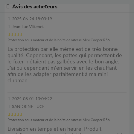
Avis des acheteurs
2025-06-24 18:03:19
Jean Luc Vittenet
Protection sous moteur et de la boîte de vitesse Mini Cooper R56
La protection par elle même est de très bonne
qualité. Cependant, les pattes qui permettent de
le fixer n'étaient pas galbées avec le bon angle.
J'ai pu cependant m'en servir en les chauffant
afin de les adapter parfaitement à ma mini
clubman
2024-08-01 13:04:22
SANDRINE LUCE
Protection sous moteur et de la boîte de vitesse Mini Cooper R56
Livraison en temps et en heure. Produit