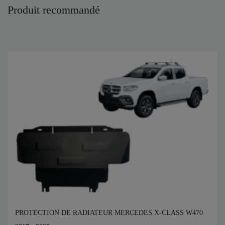
Produit recommandé
PROTECTION DE RADIATEUR MERCEDES X-CLASS W470