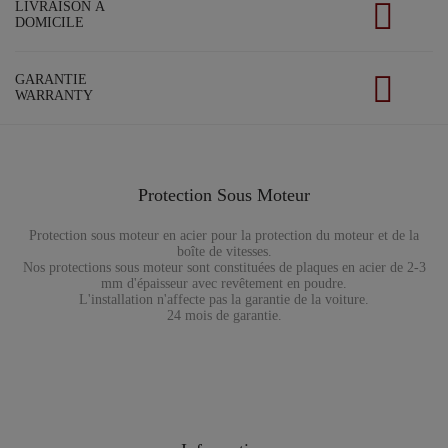
LIVRAISON À
DOMICILE
GARANTIE
WARRANTY
Protection Sous Moteur
Protection sous moteur en acier pour la protection du moteur et de la
boîte de vitesses.
Nos protections sous moteur sont constituées de plaques en acier de 2-3
mm d'épaisseur avec revêtement en poudre.
L'installation n'affecte pas la garantie de la voiture.
24 mois de garantie.