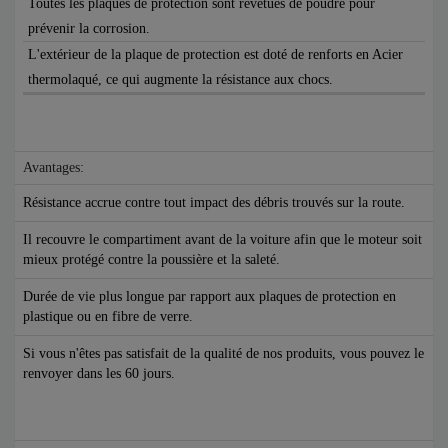
Toutes les plaques de protection sont revêtues de poudre pour
prévenir la corrosion.
L'extérieur de la plaque de protection est doté de renforts en Acier
thermolaqué, ce qui augmente la résistance aux chocs.
Avantages:
Résistance accrue contre tout impact des débris trouvés sur la route.
Il recouvre le compartiment avant de la voiture afin que le moteur soit
mieux protégé contre la poussière et la saleté.
Durée de vie plus longue par rapport aux plaques de protection en
plastique ou en fibre de verre.
Si vous n'êtes pas satisfait de la qualité de nos produits, vous pouvez le
renvoyer dans les 60 jours.