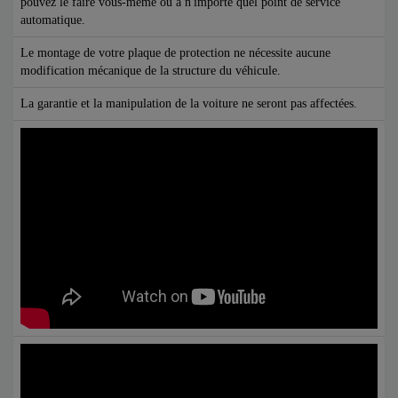
pouvez le faire vous-même ou à n'importe quel point de service
automatique.
Le montage de votre plaque de protection ne nécessite aucune
modification mécanique de la structure du véhicule.
La garantie et la manipulation de la voiture ne seront pas affectées.