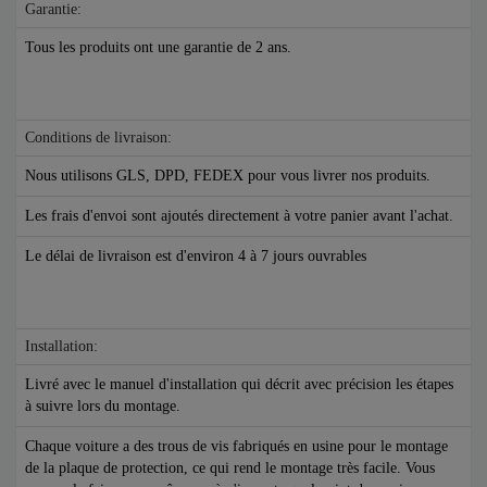
Garantie:
Tous les produits ont une garantie de 2 ans.
Conditions de livraison:
Nous utilisons GLS, DPD, FEDEX pour vous livrer nos produits.
Les frais d'envoi sont ajoutés directement à votre panier avant l'achat.
Le délai de livraison est d'environ 4 à 7 jours ouvrables
Installation:
Livré avec le manuel d'installation qui décrit avec précision les étapes
à suivre lors du montage.
Chaque voiture a des trous de vis fabriqués en usine pour le montage
de la plaque de protection, ce qui rend le montage très facile. Vous