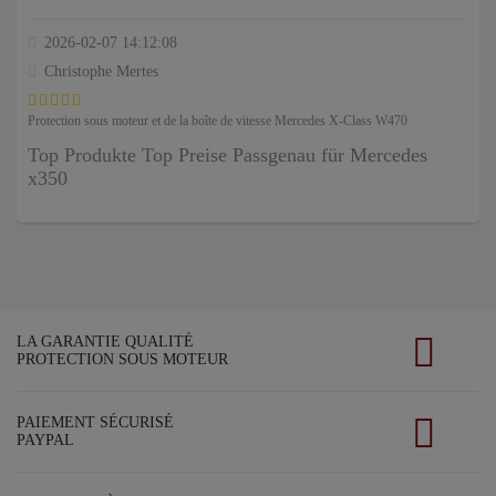
2026-02-07 14:12:08
Christophe Mertes
Protection sous moteur et de la boîte de vitesse Mercedes X-Class W470
Top Produkte Top Preise Passgenau für Mercedes
x350
LA GARANTIE QUALITÉ
PROTECTION SOUS MOTEUR
PAIEMENT SÉCURISÉ
PAYPAL