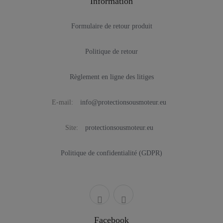
Information
Formulaire de retour produit
Politique de retour
Règlement en ligne des litiges
E-mail:
info@protectionsousmoteur.eu
Site:
protectionsousmoteur.eu
Politique de confidentialité (GDPR)
Facebook