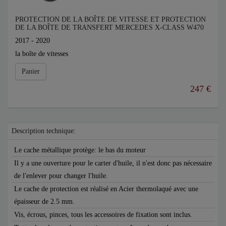
PROTECTION DE LA BOÎTE DE VITESSE ET PROTECTION
DE LA BOÎTE DE TRANSFERT MERCEDES X-CLASS W470
2017 - 2020
la boîte de vitesses
Panier
247 €
Description technique:
Le cache métallique protège: le bas du moteur
Il y a une ouverture pour le carter d'huile, il n'est donc pas nécessaire
de l'enlever pour changer l'huile.
Le cache de protection est réalisé en Acier thermolaqué avec une
épaisseur de 2.5 mm.
Vis, écrous, pinces, tous les accessoires de fixation sont inclus.