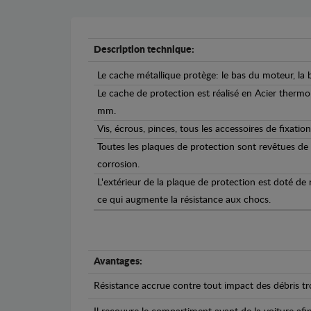
Description technique:
Le cache métallique protège: le bas du moteur, la b
Le cache de protection est réalisé en Acier therm
mm.
Vis, écrous, pinces, tous les accessoires de fixation
Toutes les plaques de protection sont revêtues de
corrosion.
L'extérieur de la plaque de protection est doté de
ce qui augmente la résistance aux chocs.
Avantages:
Résistance accrue contre tout impact des débris tro