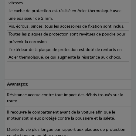
vitesses
Le cache de protection est réalisé en Acier thermolaqué avec
une épaisseur de 2 mm.
Vis, écrous, pinces, tous les accessoires de fixation sont inclus.
Toutes les plaques de protection sont revêtues de poudre pour
prévenir la corrosion.
L'extérieur de la plaque de protection est doté de renforts en
Acier thermolaqué, ce qui augmente la résistance aux chocs.
Avantages:
Résistance accrue contre tout impact des débris trouvés sur la
route.
Il recouvre le compartiment avant de la voiture afin que le
moteur soit mieux protégé contre la poussière et la saleté.
Durée de vie plus longue par rapport aux plaques de protection
en plastique ou en fibre de verre.