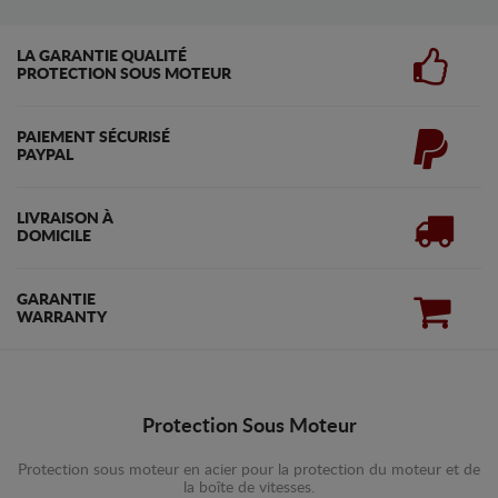
LA GARANTIE QUALITÉ
PROTECTION SOUS MOTEUR
PAIEMENT SÉCURISÉ
PAYPAL
LIVRAISON À
DOMICILE
GARANTIE
WARRANTY
Protection Sous Moteur
Protection sous moteur en acier pour la protection du moteur et de
la boîte de vitesses.