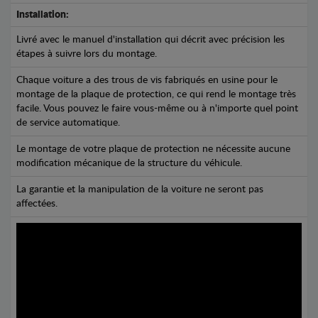
Installation:
Livré avec le manuel d'installation qui décrit avec précision les
étapes à suivre lors du montage.
Chaque voiture a des trous de vis fabriqués en usine pour le
montage de la plaque de protection, ce qui rend le montage très
facile. Vous pouvez le faire vous-même ou à n'importe quel point
de service automatique.
Le montage de votre plaque de protection ne nécessite aucune
modification mécanique de la structure du véhicule.
La garantie et la manipulation de la voiture ne seront pas
affectées.