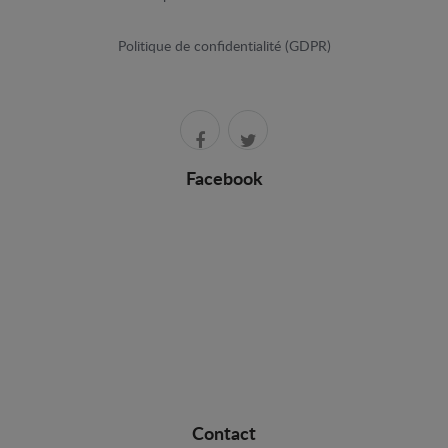
Politique de confidentialité (GDPR)
Facebook
Contact