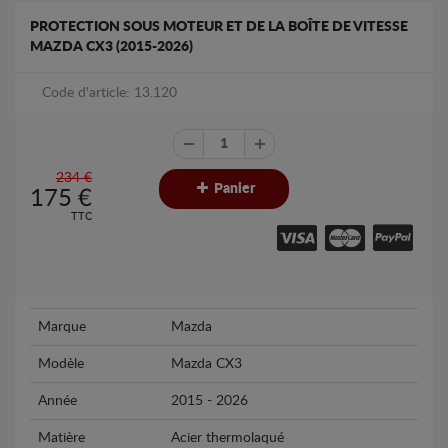
PROTECTION SOUS MOTEUR ET DE LA BOÎTE DE VITESSE
MAZDA CX3 (2015-2026)
Code d'article: 13.120
234 €
Panier
175
€
TTC
Marque
Mazda
Modèle
Mazda CX3
Année
2015 - 2026
Matière
Acier thermolaqué