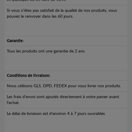
Si vous n'êtes pas satisfait de la qualité de nos produits, vous
pouvez le renvoyer dans les 60 jours.
Garantie:
Tous les produits ont une garantie de 2 ans.
Conditions de livraison:
Nous utilisons GLS, DPD, FEDEX pour vous livrer nos produits.
Les frais d'envoi sont ajoutés directement à votre panier avant
l'achat.
Le délai de livraison est d'environ 4 à 7 jours ouvrables