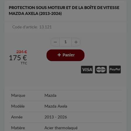
PROTECTION SOUS MOTEUR ET DE LA BOÎTE DE VITESSE
MAZDA AXELA (2013-2026)
Code d'article: 13.121
234 €
Panier
175
€
TTC
Marque
Mazda
Modèle
Mazda Axela
Année
2013 - 2026
Matière
Acier thermolaqué