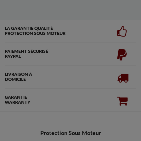
LA GARANTIE QUALITÉ
PROTECTION SOUS MOTEUR
PAIEMENT SÉCURISÉ
PAYPAL
LIVRAISON À
DOMICILE
GARANTIE
WARRANTY
Protection Sous Moteur