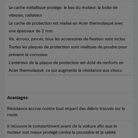
Le cache métallique protège: le bas du moteur, la boîte de
vitesses, radiateur
Le cache de protection est réalisé en Acier thermolaqué avec
une épaisseur de 2 mm.
Vis, écrous, pinces, tous les accessoires de fixation sont inclus.
Toutes les plaques de protection sont revêtues de poudre pour
prévenir la corrosion.
L'extérieur de la plaque de protection est doté de renforts en
Acier thermolaqué, ce qui augmente la résistance aux chocs.
Avantages:
Résistance accrue contre tout impact des débris trouvés sur la
route.
Il recouvre le compartiment avant de la voiture afin que le
moteur soit mieux protégé contre la poussière et la saleté.