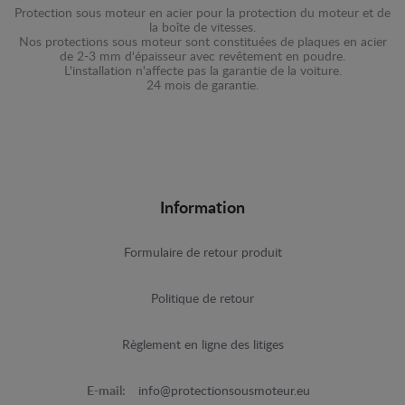
Protection sous moteur en acier pour la protection du moteur et de
la boîte de vitesses.
Nos protections sous moteur sont constituées de plaques en acier
de 2-3 mm d'épaisseur avec revêtement en poudre.
L'installation n'affecte pas la garantie de la voiture.
24 mois de garantie.
Information
Formulaire de retour produit
Politique de retour
Règlement en ligne des litiges
E-mail:
info@protectionsousmoteur.eu