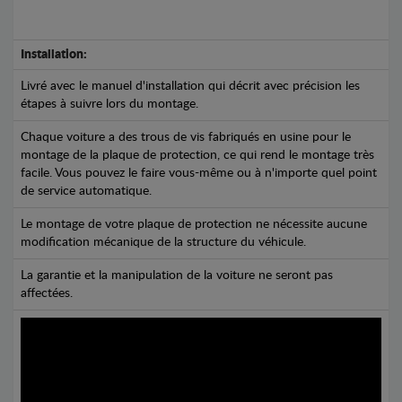
Installation:
Livré avec le manuel d'installation qui décrit avec précision les
étapes à suivre lors du montage.
Chaque voiture a des trous de vis fabriqués en usine pour le
montage de la plaque de protection, ce qui rend le montage très
facile. Vous pouvez le faire vous-même ou à n'importe quel point
de service automatique.
Le montage de votre plaque de protection ne nécessite aucune
modification mécanique de la structure du véhicule.
La garantie et la manipulation de la voiture ne seront pas
affectées.