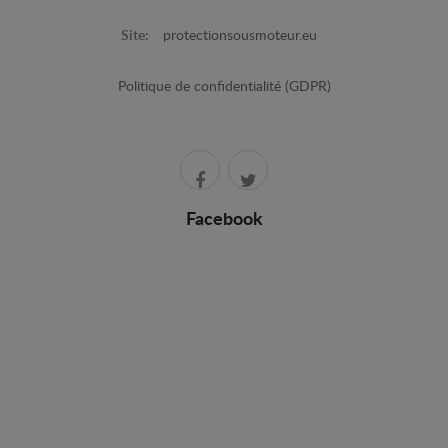
Site:
protectionsousmoteur.eu
Politique de confidentialité (GDPR)
Facebook