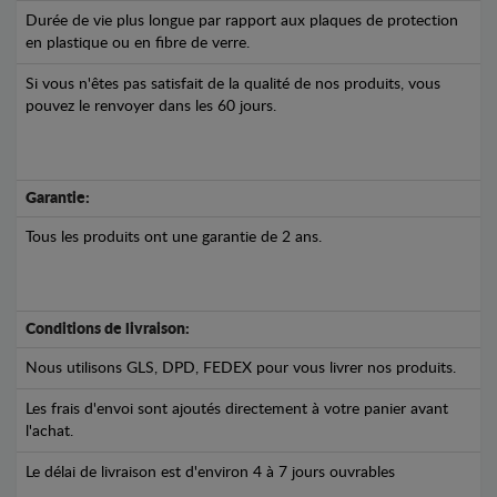
Durée de vie plus longue par rapport aux plaques de protection
en plastique ou en fibre de verre.
Si vous n'êtes pas satisfait de la qualité de nos produits, vous
pouvez le renvoyer dans les 60 jours.
Garantie:
Tous les produits ont une garantie de 2 ans.
Conditions de livraison:
Nous utilisons GLS, DPD, FEDEX pour vous livrer nos produits.
Les frais d'envoi sont ajoutés directement à votre panier avant
l'achat.
Le délai de livraison est d'environ 4 à 7 jours ouvrables