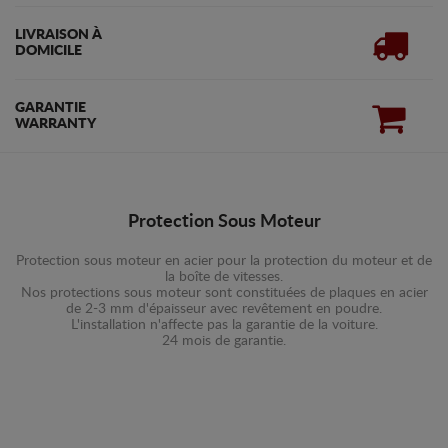
LIVRAISON À
DOMICILE
GARANTIE
WARRANTY
Protection Sous Moteur
Protection sous moteur en acier pour la protection du moteur et de
la boîte de vitesses.
Nos protections sous moteur sont constituées de plaques en acier
de 2-3 mm d'épaisseur avec revêtement en poudre.
L'installation n'affecte pas la garantie de la voiture.
24 mois de garantie.