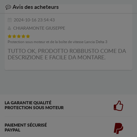
Avis des acheteurs
2024-10-16 23:54:43
CHIARAMONTE GIUSEPPE
Protection sous moteur et de la boîte de vitesse Lancia Delta 3
TUTTO OK, PRODOTTO ROBBUSTO COME DA
DESCRIZIONE E FACILE DA MONTARE.
LA GARANTIE QUALITÉ
PROTECTION SOUS MOTEUR
PAIEMENT SÉCURISÉ
PAYPAL