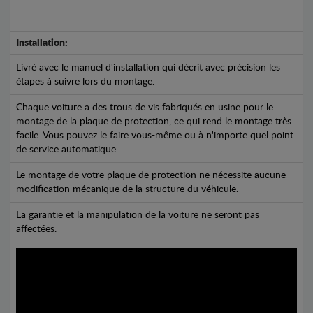
Installation:
Livré avec le manuel d'installation qui décrit avec précision les
étapes à suivre lors du montage.
Chaque voiture a des trous de vis fabriqués en usine pour le
montage de la plaque de protection, ce qui rend le montage très
facile. Vous pouvez le faire vous-même ou à n'importe quel point
de service automatique.
Le montage de votre plaque de protection ne nécessite aucune
modification mécanique de la structure du véhicule.
La garantie et la manipulation de la voiture ne seront pas
affectées.