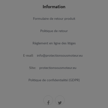
Information
Formulaire de retour produit
Politique de retour
Règlement en ligne des litiges
E-mail:
info@protectionsousmoteur.eu
Site:
protectionsousmoteur.eu
Politique de confidentialité (GDPR)