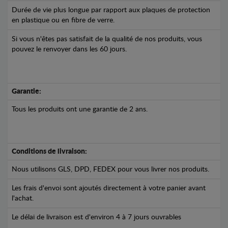
Durée de vie plus longue par rapport aux plaques de protection
en plastique ou en fibre de verre.
Si vous n'êtes pas satisfait de la qualité de nos produits, vous
pouvez le renvoyer dans les 60 jours.
Garantie:
Tous les produits ont une garantie de 2 ans.
Conditions de livraison:
Nous utilisons GLS, DPD, FEDEX pour vous livrer nos produits.
Les frais d'envoi sont ajoutés directement à votre panier avant
l'achat.
Le délai de livraison est d'environ 4 à 7 jours ouvrables