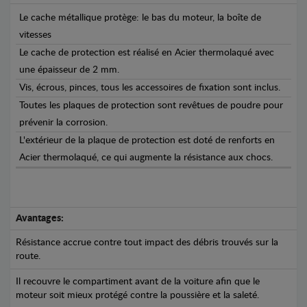
Le cache métallique protège: le bas du moteur, la boîte de
vitesses
Le cache de protection est réalisé en Acier thermolaqué avec
une épaisseur de 2 mm.
Vis, écrous, pinces, tous les accessoires de fixation sont inclus.
Toutes les plaques de protection sont revêtues de poudre pour
prévenir la corrosion.
L'extérieur de la plaque de protection est doté de renforts en
Acier thermolaqué, ce qui augmente la résistance aux chocs.
Avantages:
Résistance accrue contre tout impact des débris trouvés sur la
route.
Il recouvre le compartiment avant de la voiture afin que le
moteur soit mieux protégé contre la poussière et la saleté.