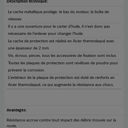
Description technique:
Le cache métallique protège: le bas du moteur, la boîte de
vitesses
Il y a une ouverture pour le carter d'huile, il n'est donc pas
nécessaire de l'enlever pour changer l'huile.
Le cache de protection est réalisé en Acier thermolaqué avec
une épaisseur de 2 mm.
Vis, écrous, pinces, tous les accessoires de fixation sont inclus.
Toutes les plaques de protection sont revêtues de poudre pour
prévenir la corrosion.
L'extérieur de la plaque de protection est doté de renforts en
Acier thermolaqué, ce qui augmente la résistance aux chocs.
Avantages:
Résistance accrue contre tout impact des débris trouvés sur la
route.