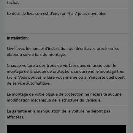
l'achat.
Le délai de livraison est d'environ 4 à 7 jours ouvrables
Installation:
Livré avec le manuel d'installation qui décrit avec précision les
étapes à suivre lors du montage.
Chaque voiture a des trous de vis fabriqués en usine pour le
montage de la plaque de protection, ce qui rend le montage très
facile. Vous pouvez le faire vous-même ou à n'importe quel point
de service automatique.
Le montage de votre plaque de protection ne nécessite aucune
modification mécanique de la structure du véhicule.
La garantie et la manipulation de la voiture ne seront pas
affectées.