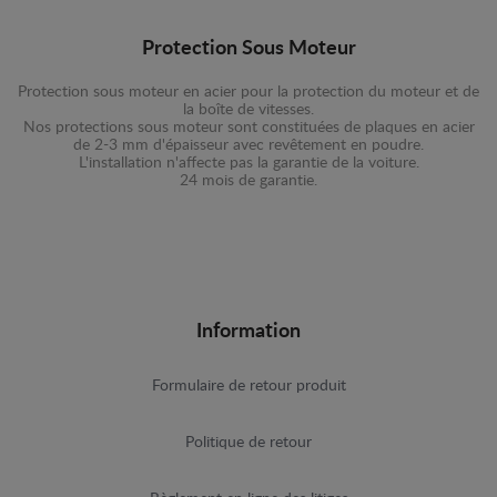
Protection Sous Moteur
Protection sous moteur en acier pour la protection du moteur et de
la boîte de vitesses.
Nos protections sous moteur sont constituées de plaques en acier
de 2-3 mm d'épaisseur avec revêtement en poudre.
L'installation n'affecte pas la garantie de la voiture.
24 mois de garantie.
Information
Formulaire de retour produit
Politique de retour