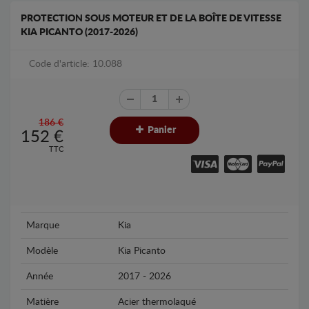
PROTECTION SOUS MOTEUR ET DE LA BOÎTE DE VITESSE
KIA PICANTO (2017-2026)
Code d'article: 10.088
186 €
Panier
152
€
TTC
Marque
Kia
Modèle
Kia Picanto
Année
2017 - 2026
Matière
Acier thermolaqué