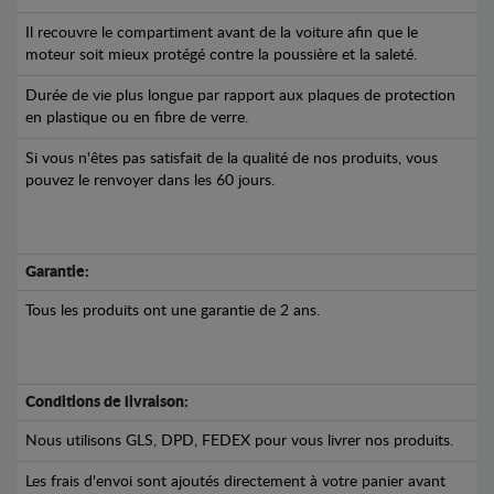
Il recouvre le compartiment avant de la voiture afin que le
moteur soit mieux protégé contre la poussière et la saleté.
Durée de vie plus longue par rapport aux plaques de protection
en plastique ou en fibre de verre.
Si vous n'êtes pas satisfait de la qualité de nos produits, vous
pouvez le renvoyer dans les 60 jours.
Garantie:
Tous les produits ont une garantie de 2 ans.
Conditions de livraison:
Nous utilisons GLS, DPD, FEDEX pour vous livrer nos produits.
Les frais d'envoi sont ajoutés directement à votre panier avant