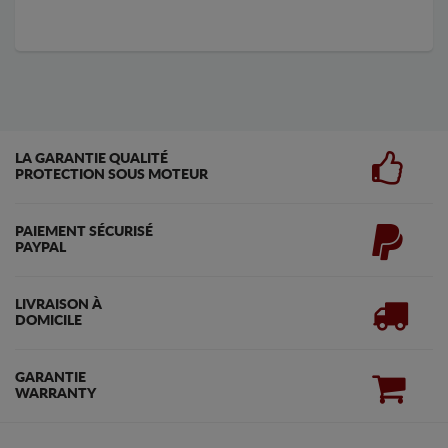
LA GARANTIE QUALITÉ
PROTECTION SOUS MOTEUR
PAIEMENT SÉCURISÉ
PAYPAL
LIVRAISON À
DOMICILE
GARANTIE
WARRANTY