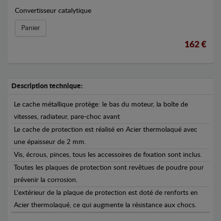
Convertisseur catalytique
Panier
162 €
Description technique:
Le cache métallique protège: le bas du moteur, la boîte de
vitesses, radiateur, pare-choc avant
Le cache de protection est réalisé en Acier thermolaqué avec
une épaisseur de 2 mm.
Vis, écrous, pinces, tous les accessoires de fixation sont inclus.
Toutes les plaques de protection sont revêtues de poudre pour
prévenir la corrosion.
L'extérieur de la plaque de protection est doté de renforts en
Acier thermolaqué, ce qui augmente la résistance aux chocs.