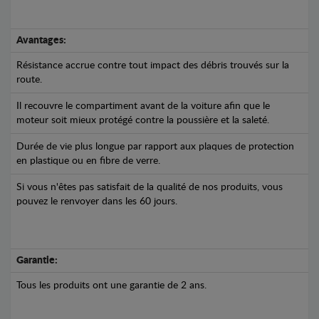
Avantages:
Résistance accrue contre tout impact des débris trouvés sur la
route.
Il recouvre le compartiment avant de la voiture afin que le
moteur soit mieux protégé contre la poussière et la saleté.
Durée de vie plus longue par rapport aux plaques de protection
en plastique ou en fibre de verre.
Si vous n'êtes pas satisfait de la qualité de nos produits, vous
pouvez le renvoyer dans les 60 jours.
Garantie:
Tous les produits ont une garantie de 2 ans.