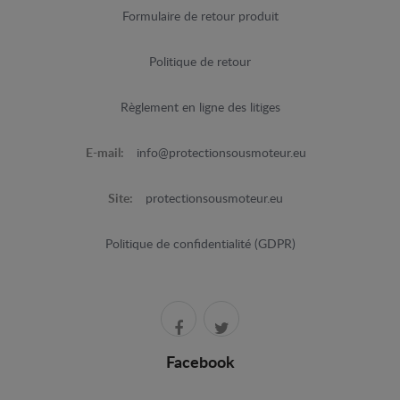
Formulaire de retour produit
Politique de retour
Règlement en ligne des litiges
E-mail:
info@protectionsousmoteur.eu
Site:
protectionsousmoteur.eu
Politique de confidentialité (GDPR)
Facebook