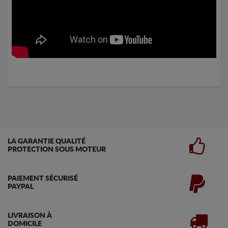
LA GARANTIE QUALITÉ
PROTECTION SOUS MOTEUR
PAIEMENT SÉCURISÉ
PAYPAL
LIVRAISON À
DOMICILE