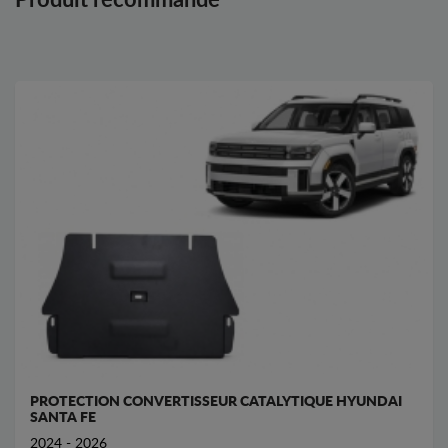
Produit recommandé
PROTECTION CONVERTISSEUR CATALYTIQUE HYUNDAI
SANTA FE
2024 - 2026