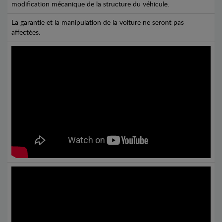
modification mécanique de la structure du véhicule.
La garantie et la manipulation de la voiture ne seront pas
affectées.