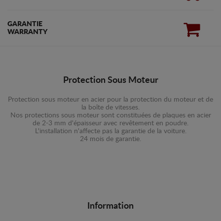
GARANTIE
WARRANTY
Protection Sous Moteur
Protection sous moteur en acier pour la protection du moteur et de
la boîte de vitesses.
Nos protections sous moteur sont constituées de plaques en acier
de 2-3 mm d'épaisseur avec revêtement en poudre.
L'installation n'affecte pas la garantie de la voiture.
24 mois de garantie.
Information