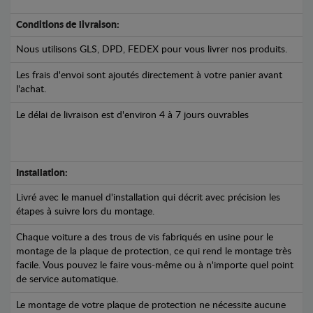
Conditions de livraison:
Nous utilisons GLS, DPD, FEDEX pour vous livrer nos produits.
Les frais d'envoi sont ajoutés directement à votre panier avant
l'achat.
Le délai de livraison est d'environ 4 à 7 jours ouvrables
Installation:
Livré avec le manuel d'installation qui décrit avec précision les
étapes à suivre lors du montage.
Chaque voiture a des trous de vis fabriqués en usine pour le
montage de la plaque de protection, ce qui rend le montage très
facile. Vous pouvez le faire vous-même ou à n'importe quel point
de service automatique.
Le montage de votre plaque de protection ne nécessite aucune