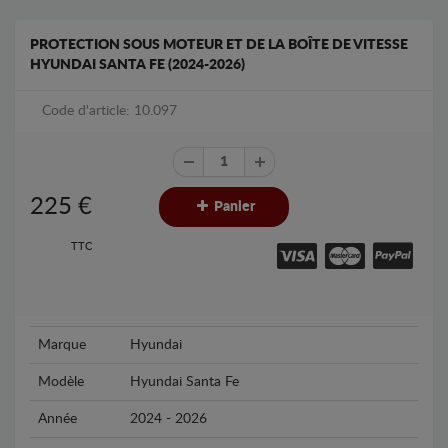
PROTECTION SOUS MOTEUR ET DE LA BOÎTE DE VITESSE
HYUNDAI SANTA FE (2024-2026)
Code d'article: 10.097
225
€
Panier
TTC
Marque
Hyundai
Modèle
Hyundai Santa Fe
Année
2024 - 2026