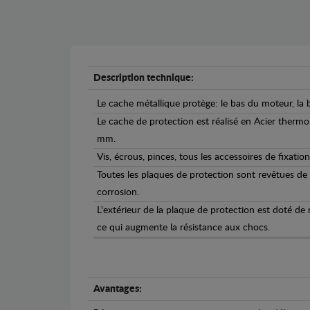
Description technique:
Le cache métallique protège: le bas du moteur, la b
Le cache de protection est réalisé en Acier therm
mm.
Vis, écrous, pinces, tous les accessoires de fixation
Toutes les plaques de protection sont revêtues de
corrosion.
L'extérieur de la plaque de protection est doté de
ce qui augmente la résistance aux chocs.
Avantages: