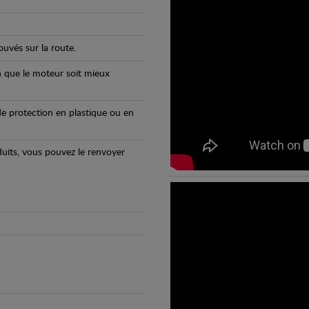
uvés sur la route.
n que le moteur soit mieux
e protection en plastique ou en
oduits, vous pouvez le renvoyer