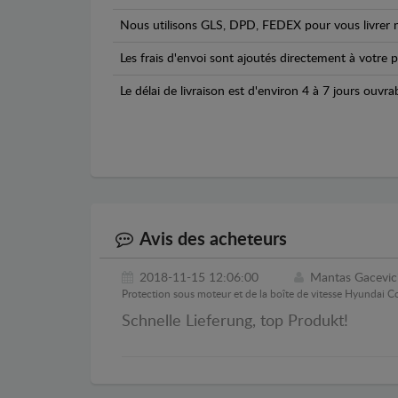
Nous utilisons GLS, DPD, FEDEX pour vous livrer n
Les frais d'envoi sont ajoutés directement à votre p
Le délai de livraison est d'environ 4 à 7 jours ouvra
Avis des acheteurs
2018-11-15 12:06:00
Mantas Gacevic
Protection sous moteur et de la boîte de vitesse Hyundai 
Schnelle Lieferung, top Produkt!