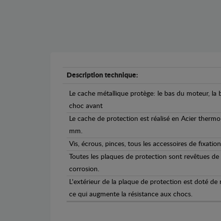
Description technique:
Le cache métallique protège: le bas du moteur, la b
choc avant
Le cache de protection est réalisé en Acier therm
mm.
Vis, écrous, pinces, tous les accessoires de fixation
Toutes les plaques de protection sont revêtues de
corrosion.
L'extérieur de la plaque de protection est doté de
ce qui augmente la résistance aux chocs.