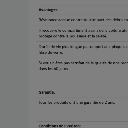
Avantages:
Résistance accrue contre tout impact des débris tro
Il recouvre le compartiment avant de la voiture afi
protégé contre la poussière et la saleté.
Durée de vie plus longue par rapport aux plaques d
fibre de verre.
Si vous n'êtes pas satisfait de la qualité de nos pr
dans les 60 jours.
Garantie:
Tous les produits ont une garantie de 2 ans.
Conditions de livraison: