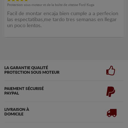
Protection sous moteur et de la boîte de vitesse Ford Kuga
Facil de montar encaja bien cumple a a perfecion
las espectatibas,me tardo tres semanas en llegar
un poco lentos.
LA GARANTIE QUALITÉ
PROTECTION SOUS MOTEUR
PAIEMENT SÉCURISÉ
PAYPAL
LIVRAISON À
DOMICILE