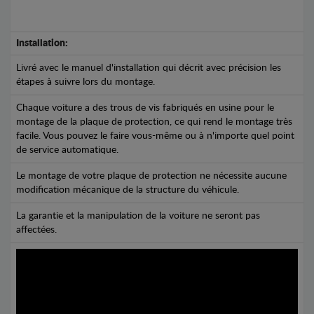
Installation:
Livré avec le manuel d'installation qui décrit avec précision les
étapes à suivre lors du montage.
Chaque voiture a des trous de vis fabriqués en usine pour le
montage de la plaque de protection, ce qui rend le montage très
facile. Vous pouvez le faire vous-même ou à n'importe quel point
de service automatique.
Le montage de votre plaque de protection ne nécessite aucune
modification mécanique de la structure du véhicule.
La garantie et la manipulation de la voiture ne seront pas
affectées.