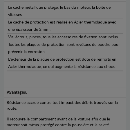
Le cache métallique protège: le bas du moteur, la boîte de
vitesses
Le cache de protection est réalisé en Acier thermolaqué avec
une épaisseur de 2 mm.
Vis, écrous, pinces, tous les accessoires de fixation sont inclus.
Toutes les plaques de protection sont revêtues de poudre pour
prévenir la corrosion.
L'extérieur de la plaque de protection est doté de renforts en
Acier thermolaqué, ce qui augmente la résistance aux chocs.
Avantages:
Résistance accrue contre tout impact des débris trouvés sur la
route.
Il recouvre le compartiment avant de la voiture afin que le
moteur soit mieux protégé contre la poussière et la saleté.