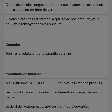
Durée de vie plus longue par rapport aux plaques de protection
en plastique ou en fibre de verre.
Si vous n'êtes pas satisfait de la qualité de nos produits, vous
pouvez le renvoyer dans les 60 jours.
Garantie:
Tous les produits ont une garantie de 2 ans.
Conditions de livraison:
Nous utilisons GLS, DPD, FEDEX pour vous livrer nos produits.
Les frais d'envoi sont ajoutés directement à votre panier avant
l'achat.
Le délai de livraison est d'environ 4 à 7 jours ouvrables