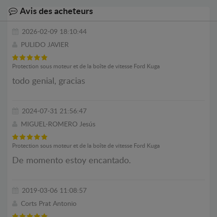
Avis des acheteurs
2026-02-09 18:10:44
PULIDO JAVIER
Protection sous moteur et de la boîte de vitesse Ford Kuga
todo genial, gracias
2024-07-31 21:56:47
MIGUEL-ROMERO Jesús
Protection sous moteur et de la boîte de vitesse Ford Kuga
De momento estoy encantado.
2019-03-06 11:08:57
Corts Prat Antonio