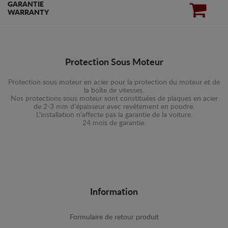
GARANTIE
WARRANTY
Protection Sous Moteur
Protection sous moteur en acier pour la protection du moteur et de
la boîte de vitesses.
Nos protections sous moteur sont constituées de plaques en acier
de 2-3 mm d'épaisseur avec revêtement en poudre.
L'installation n'affecte pas la garantie de la voiture.
24 mois de garantie.
Information
Formulaire de retour produit