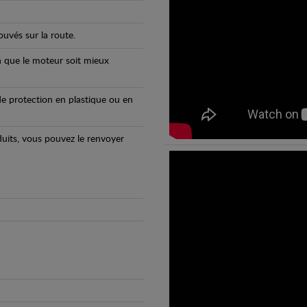
uvés sur la route.
n que le moteur soit mieux
e protection en plastique ou en
oduits, vous pouvez le renvoyer