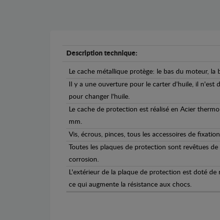
Description technique:
Le cache métallique protège: le bas du moteur, la b
Il y a une ouverture pour le carter d'huile, il n'est
pour changer l'huile.
Le cache de protection est réalisé en Acier therm
mm.
Vis, écrous, pinces, tous les accessoires de fixation
Toutes les plaques de protection sont revêtues de
corrosion.
L'extérieur de la plaque de protection est doté de
ce qui augmente la résistance aux chocs.