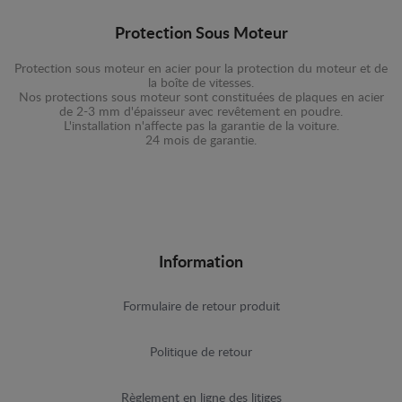
Protection Sous Moteur
Protection sous moteur en acier pour la protection du moteur et de
la boîte de vitesses.
Nos protections sous moteur sont constituées de plaques en acier
de 2-3 mm d'épaisseur avec revêtement en poudre.
L'installation n'affecte pas la garantie de la voiture.
24 mois de garantie.
Information
Formulaire de retour produit
Politique de retour
Règlement en ligne des litiges