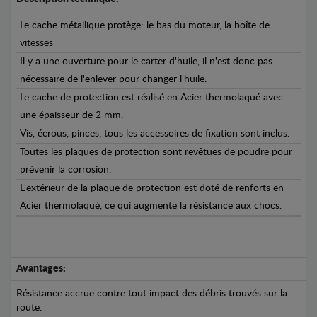
Le cache métallique protège: le bas du moteur, la boîte de
vitesses
Il y a une ouverture pour le carter d'huile, il n'est donc pas
nécessaire de l'enlever pour changer l'huile.
Le cache de protection est réalisé en Acier thermolaqué avec
une épaisseur de 2 mm.
Vis, écrous, pinces, tous les accessoires de fixation sont inclus.
Toutes les plaques de protection sont revêtues de poudre pour
prévenir la corrosion.
L'extérieur de la plaque de protection est doté de renforts en
Acier thermolaqué, ce qui augmente la résistance aux chocs.
Avantages:
Résistance accrue contre tout impact des débris trouvés sur la
route.