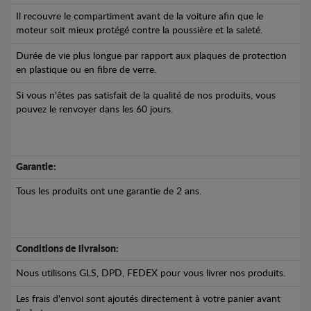
Il recouvre le compartiment avant de la voiture afin que le
moteur soit mieux protégé contre la poussière et la saleté.
Durée de vie plus longue par rapport aux plaques de protection
en plastique ou en fibre de verre.
Si vous n'êtes pas satisfait de la qualité de nos produits, vous
pouvez le renvoyer dans les 60 jours.
Garantie:
Tous les produits ont une garantie de 2 ans.
Conditions de livraison:
Nous utilisons GLS, DPD, FEDEX pour vous livrer nos produits.
Les frais d'envoi sont ajoutés directement à votre panier avant