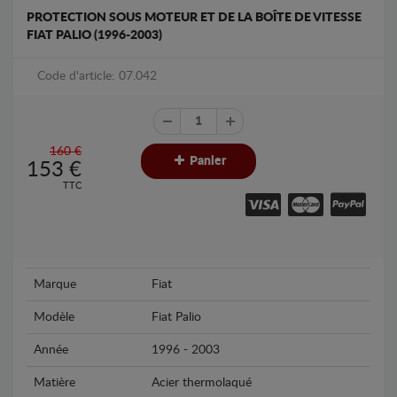
PROTECTION SOUS MOTEUR ET DE LA BOÎTE DE VITESSE
FIAT PALIO (1996-2003)
Code d'article: 07.042
160 €
Panier
153
€
TTC
Marque
Fiat
Modèle
Fiat Palio
Année
1996 - 2003
Matière
Acier thermolaqué