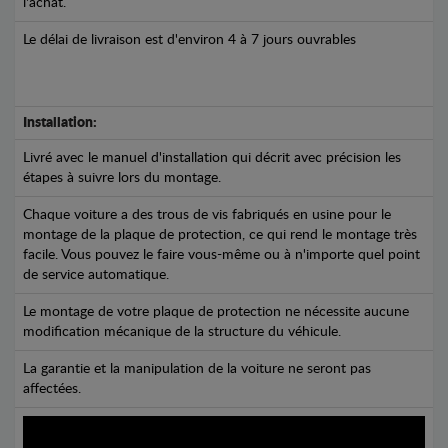
l'achat.
Le délai de livraison est d'environ 4 à 7 jours ouvrables
Installation:
Livré avec le manuel d'installation qui décrit avec précision les
étapes à suivre lors du montage.
Chaque voiture a des trous de vis fabriqués en usine pour le
montage de la plaque de protection, ce qui rend le montage très
facile. Vous pouvez le faire vous-même ou à n'importe quel point
de service automatique.
Le montage de votre plaque de protection ne nécessite aucune
modification mécanique de la structure du véhicule.
La garantie et la manipulation de la voiture ne seront pas
affectées.