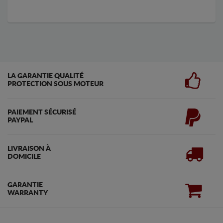
LA GARANTIE QUALITÉ
PROTECTION SOUS MOTEUR
PAIEMENT SÉCURISÉ
PAYPAL
LIVRAISON À
DOMICILE
GARANTIE
WARRANTY