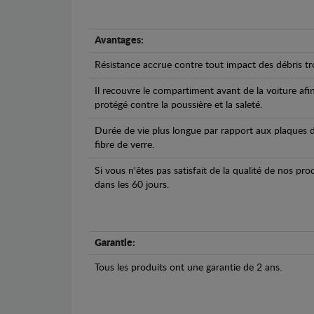
Avantages:
Résistance accrue contre tout impact des débris tro
Il recouvre le compartiment avant de la voiture afi
protégé contre la poussière et la saleté.
Durée de vie plus longue par rapport aux plaques d
fibre de verre.
Si vous n'êtes pas satisfait de la qualité de nos pr
dans les 60 jours.
Garantie:
Tous les produits ont une garantie de 2 ans.