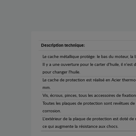
Description technique:
Le cache métallique protège: le bas du moteur, la b
Il y a une ouverture pour le carter d'huile, il n'est
pour changer l'huile.
Le cache de protection est réalisé en Acier therm
mm.
Vis, écrous, pinces, tous les accessoires de fixation
Toutes les plaques de protection sont revêtues de
corrosion.
L'extérieur de la plaque de protection est doté de
ce qui augmente la résistance aux chocs.