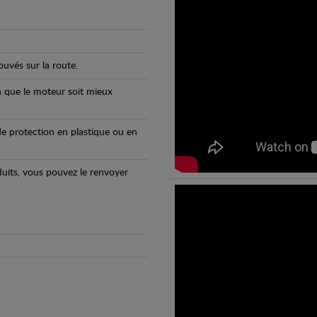
uvés sur la route.
n que le moteur soit mieux
e protection en plastique ou en
oduits, vous pouvez le renvoyer