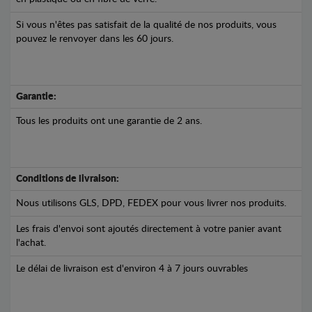
Si vous n'êtes pas satisfait de la qualité de nos produits, vous
pouvez le renvoyer dans les 60 jours.
Garantie:
Tous les produits ont une garantie de 2 ans.
Conditions de livraison:
Nous utilisons GLS, DPD, FEDEX pour vous livrer nos produits.
Les frais d'envoi sont ajoutés directement à votre panier avant
l'achat.
Le délai de livraison est d'environ 4 à 7 jours ouvrables