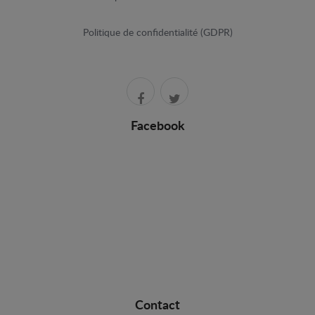
Politique de confidentialité (GDPR)
Facebook
Contact