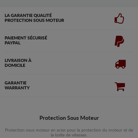
LA GARANTIE QUALITÉ
PROTECTION SOUS MOTEUR
PAIEMENT SÉCURISÉ
PAYPAL
LIVRAISON À
DOMICILE
GARANTIE
WARRANTY
Protection Sous Moteur
Protection sous moteur en acier pour la protection du moteur et de
la boîte de vitesses.