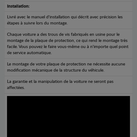
Installation:
Livré avec le manuel d'installation qui décrit avec précision les
étapes à suivre lors du montage.
Chaque voiture a des trous de vis fabriqués en usine pour le
montage de la plaque de protection, ce qui rend le montage très
facile. Vous pouvez le faire vous-même ou à n'importe quel point
de service automatique.
Le montage de votre plaque de protection ne nécessite aucune
modification mécanique de la structure du véhicule.
La garantie et la manipulation de la voiture ne seront pas
affectées.