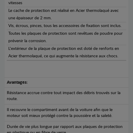
vitesses
Le cache de protection est réalisé en Acier thermolaqué avec
une épaisseur de 2 mm.
Vis, écrous, pinces, tous les accessoires de fixation sont inclus.
Toutes les plaques de protection sont revêtues de poudre pour
prévenir la corrosion.
L'extérieur de la plaque de protection est doté de renforts en
Acier thermolaqué, ce qui augmente la résistance aux chocs.
Avantages:
Résistance accrue contre tout impact des débris trouvés sur la
route.
Il recouvre le compartiment avant de la voiture afin que le
moteur soit mieux protégé contre la poussière et la saleté.
Durée de vie plus longue par rapport aux plaques de protection
en plastique ou en fibre de verre.