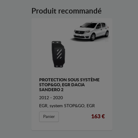
Produit recommandé
PROTECTION SOUS SYSTÈME
STOP&GO, EGR DACIA
SANDERO 2
2012 - 2020
EGR, system STOP&GO, EGR
163 €
Panier