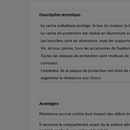
Description technique:
Le cache métallique protège: le bas du moteur, la b
Le cache de protection est réalisé en Aluminium 
Les boucliers sont en aluminium, mais les supports 
Vis, écrous, pinces, tous les accessoires de fixation
Toutes les plaques de protection sont revêtues de
corrosion.
L'extérieur de la plaque de protection est doté de
augmente la résistance aux chocs.
Avantages:
Résistance accrue contre tout impact des débris tro
Il recouvre le compartiment avant de la voiture afi