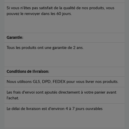
Si vous n'êtes pas satisfait de la qualité de nos produits, vous
pouvez le renvoyer dans les 60 jours.
Garantie:
Tous les produits ont une garantie de 2 ans.
Conditions de livraison:
Nous utilisons GLS, DPD, FEDEX pour vous livrer nos produits.
Les frais d'envoi sont ajoutés directement à votre panier avant
l'achat.
Le délai de livraison est d'environ 4 à 7 jours ouvrables