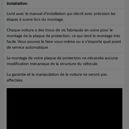
Installation:
Livré avec le manuel d'installation qui décrit avec précision les
étapes à suivre lors du montage.
Chaque voiture a des trous de vis fabriqués en usine pour le
montage de la plaque de protection, ce qui rend le montage très
facile. Vous pouvez le faire vous-même ou à n'importe quel point
de service automatique.
Le montage de votre plaque de protection ne nécessite aucune
modification mécanique de la structure du véhicule.
La garantie et la manipulation de la voiture ne seront pas
affectées.