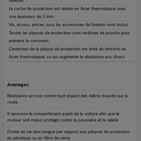
vitesses
Le cache de protection est réalisé en Acier thermolaqué avec
une épaisseur de 2 mm.
Vis, écrous, pinces, tous les accessoires de fixation sont inclus.
Toutes les plaques de protection sont revêtues de poudre pour
prévenir la corrosion.
L'extérieur de la plaque de protection est doté de renforts en
Acier thermolaqué, ce qui augmente la résistance aux chocs.
Avantages:
Résistance accrue contre tout impact des débris trouvés sur la
route.
Il recouvre le compartiment avant de la voiture afin que le
moteur soit mieux protégé contre la poussière et la saleté.
Durée de vie plus longue par rapport aux plaques de protection
en plastique ou en fibre de verre.