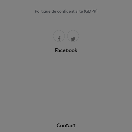
Politique de confidentialité (GDPR)
Facebook
Contact