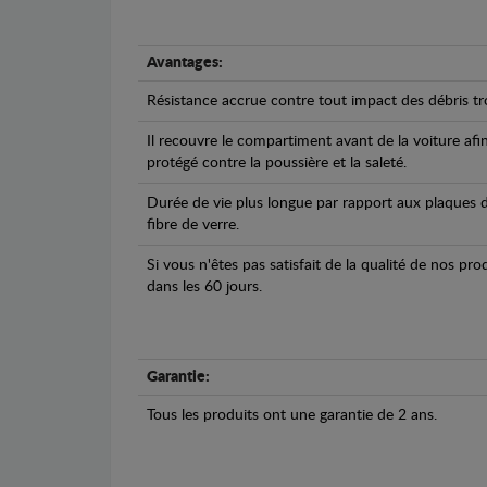
Avantages:
Résistance accrue contre tout impact des débris tro
Il recouvre le compartiment avant de la voiture afi
protégé contre la poussière et la saleté.
Durée de vie plus longue par rapport aux plaques d
fibre de verre.
Si vous n'êtes pas satisfait de la qualité de nos pr
dans les 60 jours.
Garantie:
Tous les produits ont une garantie de 2 ans.