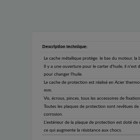
Description technique:
Le cache métallique protège: le bas du moteur, la b
Il y a une ouverture pour le carter d'huile, il n'est
pour changer l'huile.
Le cache de protection est réalisé en Acier therm
mm.
Vis, écrous, pinces, tous les accessoires de fixation
Toutes les plaques de protection sont revêtues de
corrosion.
L'extérieur de la plaque de protection est doté de
ce qui augmente la résistance aux chocs.