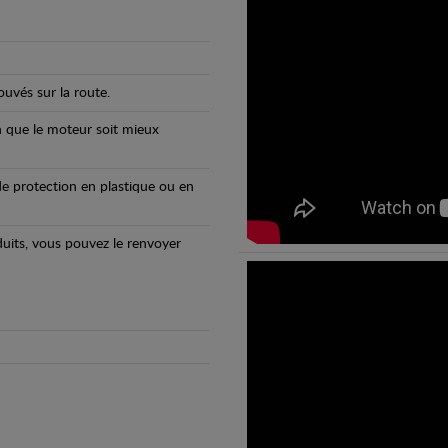
uvés sur la route.
n que le moteur soit mieux
e protection en plastique ou en
oduits, vous pouvez le renvoyer