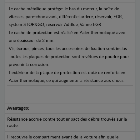
Le cache métallique protège: le bas du moteur, la boîte de
vitesses, pare-choc avant, différentiel arriere, réservoir, EGR,
system STOP&GO, réservoir AdBlue, Vanne EGR
Le cache de protection est réalisé en Acier thermolaqué avec
une épaisseur de 2 mm.
Vis, écrous, pinces, tous les accessoires de fixation sont inclus.
Toutes les plaques de protection sont revêtues de poudre pour
prévenir la corrosion.
L'extérieur de la plaque de protection est doté de renforts en
Acier thermolaqué, ce qui augmente la résistance aux chocs.
Avantages:
Résistance accrue contre tout impact des débris trouvés sur la
route.
Il recouvre le compartiment avant de la voiture afin que le