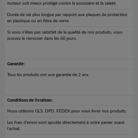
moteur soit mieux protégé contre la poussière et la saleté.
Durée de vie plus longue par rapport aux plaques de protection
en plastique ou en fibre de verre.
Si vous n'êtes pas satisfait de la qualité de nos produits, vous
pouvez le renvoyer dans les 60 jours.
Garantie:
Tous les produits ont une garantie de 2 ans.
Conditions de livraison:
Nous utilisons GLS, DPD, FEDEX pour vous livrer nos produits.
Les frais d'envoi sont ajoutés directement à votre panier avant
l'achat.