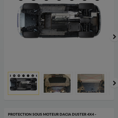
PROTECTION SOUS MOTEUR DACIA DUSTER 4X4 -