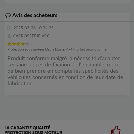
Avis des acheteurs
2025-03-26 10:34:25
CARROSSERIE ARC
Protection sous moteur Dacia Duster 4x4 - forfait promotionnel
Produit conforme malgré la nécessité d'adapter
certaine pièces de fixation de l'ensemble, merci
de bien prendre en compte les spécificités des
véhiicules concernés en fonction de leur date de
fabrication.
LA GARANTIE QUALITÉ
PROTECTION SOUS MOTEUR