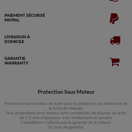
PAIEMENT SÉCURISÉ
PAYPAL
LIVRAISON À
DOMICILE
GARANTIE
WARRANTY
Protection Sous Moteur
Protection sous moteur en acier pour la protection du moteur et de
la boîte de vitesses.
Nos protections sous moteur sont constituées de plaques en acier
de 2-3 mm d'épaisseur avec revêtement en poudre.
L'installation n'affecte pas la garantie de la voiture.
24 mois de garantie.