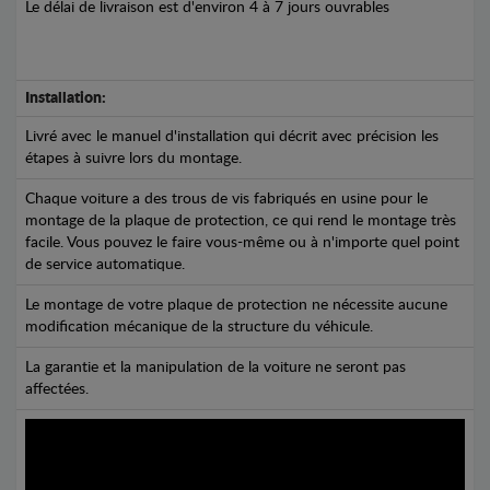
Le délai de livraison est d'environ 4 à 7 jours ouvrables
Installation:
Livré avec le manuel d'installation qui décrit avec précision les
étapes à suivre lors du montage.
Chaque voiture a des trous de vis fabriqués en usine pour le
montage de la plaque de protection, ce qui rend le montage très
facile. Vous pouvez le faire vous-même ou à n'importe quel point
de service automatique.
Le montage de votre plaque de protection ne nécessite aucune
modification mécanique de la structure du véhicule.
La garantie et la manipulation de la voiture ne seront pas
affectées.