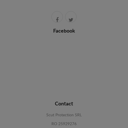
Facebook
Contact
Scut Protection SRL
RO 25929276