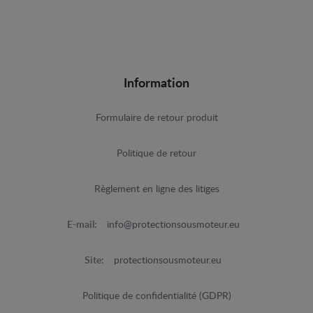
Information
Formulaire de retour produit
Politique de retour
Règlement en ligne des litiges
E-mail:
info@protectionsousmoteur.eu
Site:
protectionsousmoteur.eu
Politique de confidentialité (GDPR)