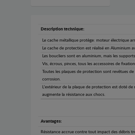
Description technique:
Le cache métallique protège: moteur électrique arr
Le cache de protection est réalisé en Aluminium 
Les boucliers sont en aluminium, mais les supports 
Vis, écrous, pinces, tous les accessoires de fixation
Toutes les plaques de protection sont revêtues de
corrosion.
L'extérieur de la plaque de protection est doté de
augmente la résistance aux chocs.
Avantages:
Résistance accrue contre tout impact des débris tro