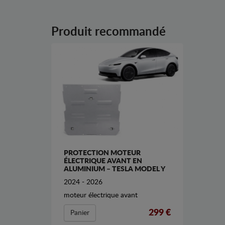
Produit recommandé
PROTECTION MOTEUR
ÉLECTRIQUE AVANT EN
ALUMINIUM – TESLA MODEL Y
2024 - 2026
moteur électrique avant
299 €
Panier