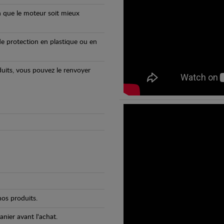
n que le moteur soit mieux
e protection en plastique ou en
oduits, vous pouvez le renvoyer
os produits.
anier avant l'achat.