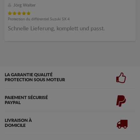
Jörg Walter
Protection du différentiel Suzuki SX 4
Schnelle Lieferung, komplett und passt.
LA GARANTIE QUALITÉ
PROTECTION SOUS MOTEUR
PAIEMENT SÉCURISÉ
PAYPAL
LIVRAISON À
DOMICILE