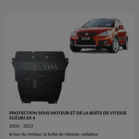
PROTECTION SOUS MOTEUR ET DE LA BOÎTE DE VITESSE
SUZUKI SX 4
2006 - 2013
le bas du moteur, la boîte de vitesses, radiateur