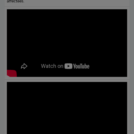
affectées.