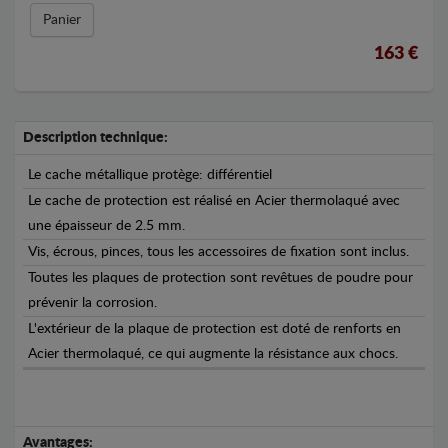
Panier
163 €
Description technique:
Le cache métallique protège: différentiel
Le cache de protection est réalisé en Acier thermolaqué avec
une épaisseur de 2.5 mm.
Vis, écrous, pinces, tous les accessoires de fixation sont inclus.
Toutes les plaques de protection sont revêtues de poudre pour
prévenir la corrosion.
L'extérieur de la plaque de protection est doté de renforts en
Acier thermolaqué, ce qui augmente la résistance aux chocs.
Avantages: