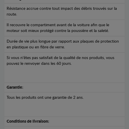
Résistance accrue contre tout impact des débris trouvés sur la
route.
Il recouvre le compartiment avant de la voiture afin que le
moteur soit mieux protégé contre la poussière et la saleté.
Durée de vie plus longue par rapport aux plaques de protection
en plastique ou en fibre de verre.
Si vous n'êtes pas satisfait de la qualité de nos produits, vous
pouvez le renvoyer dans les 60 jours.
Garantie:
Tous les produits ont une garantie de 2 ans.
Conditions de livraison: