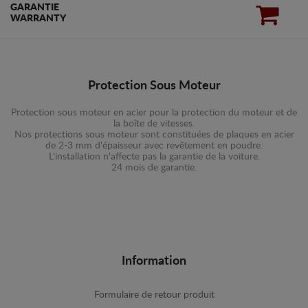
GARANTIE
WARRANTY
Protection Sous Moteur
Protection sous moteur en acier pour la protection du moteur et de
la boîte de vitesses.
Nos protections sous moteur sont constituées de plaques en acier
de 2-3 mm d'épaisseur avec revêtement en poudre.
L'installation n'affecte pas la garantie de la voiture.
24 mois de garantie.
Information
Formulaire de retour produit