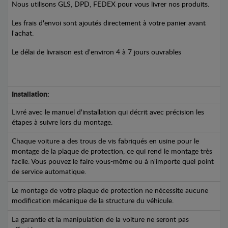
Nous utilisons GLS, DPD, FEDEX pour vous livrer nos produits.
Les frais d'envoi sont ajoutés directement à votre panier avant
l'achat.
Le délai de livraison est d'environ 4 à 7 jours ouvrables
Installation:
Livré avec le manuel d'installation qui décrit avec précision les
étapes à suivre lors du montage.
Chaque voiture a des trous de vis fabriqués en usine pour le
montage de la plaque de protection, ce qui rend le montage très
facile. Vous pouvez le faire vous-même ou à n'importe quel point
de service automatique.
Le montage de votre plaque de protection ne nécessite aucune
modification mécanique de la structure du véhicule.
La garantie et la manipulation de la voiture ne seront pas