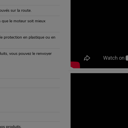
uvés sur la route.
n que le moteur soit mieux
e protection en plastique ou en
oduits, vous pouvez le renvoyer
os produits.