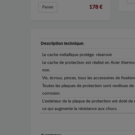
178 €
Panier
Description technique:
Le cache métallique protège: réservoir
Le cache de protection est réalisé en Acier therm
mm.
Vis, écrous, pinces, tous les accessoires de fixation
Toutes les plaques de protection sont revêtues de
corrosion.
L'extérieur de la plaque de protection est doté de
ce qui augmente la résistance aux chocs.