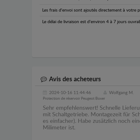
Les frais d'envoi sont ajoutés directement à votre p
Le délai de livraison est d'environ 4 à 7 jours ouvra
Avis des acheteurs
2024-10-16 11:44:46
Wolfgang M.
Protection de réservoir Peugeot Boxer
Sehr empfehlenswert! Schnelle Lieferu
mit Schaltgetriebe. Montagezeit für Sc
es einfacher). Habe zusätzlich noch e
Milimeter ist.