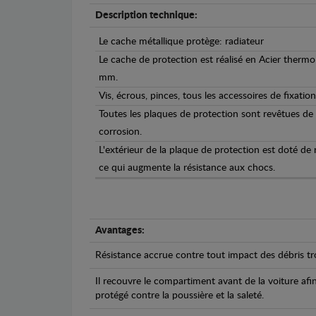
Description technique:
Le cache métallique protège: radiateur
Le cache de protection est réalisé en Acier therm
mm.
Vis, écrous, pinces, tous les accessoires de fixation
Toutes les plaques de protection sont revêtues de
corrosion.
L'extérieur de la plaque de protection est doté de
ce qui augmente la résistance aux chocs.
Avantages:
Résistance accrue contre tout impact des débris tro
Il recouvre le compartiment avant de la voiture afi
protégé contre la poussière et la saleté.