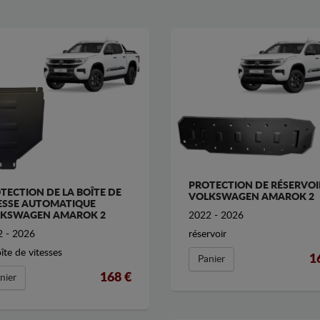
PROTECTION DE RÉSERVOI
TECTION DE LA BOÎTE DE
VOLKSWAGEN AMAROK 2
ESSE AUTOMATIQUE
KSWAGEN AMAROK 2
2022 - 2026
 - 2026
réservoir
oîte de vitesses
1
Panier
168 €
nier