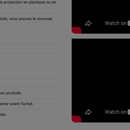
e protection en plastique ou en
oduits, vous pouvez le renvoyer
os produits.
anier avant l'achat.
bles