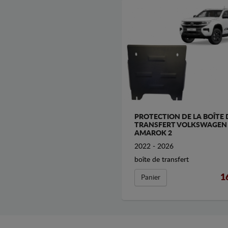
PROTECTION DE LA BOÎTE 
TRANSFERT VOLKSWAGEN
AMAROK 2
2022 - 2026
boîte de transfert
1
Panier