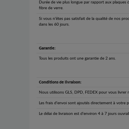
Durée de vie plus longue par rapport aux plaques d
fibre de verre.
Si vous n'êtes pas satisfait de la qualité de nos pr
dans les 60 jours.
Garantie:
Tous les produits ont une garantie de 2 ans.
Conditions de livraison:
Nous utilisons GLS, DPD, FEDEX pour vous livrer n
Les frais d'envoi sont ajoutés directement à votre p
Le délai de livraison est d'environ 4 à 7 jours ouvra