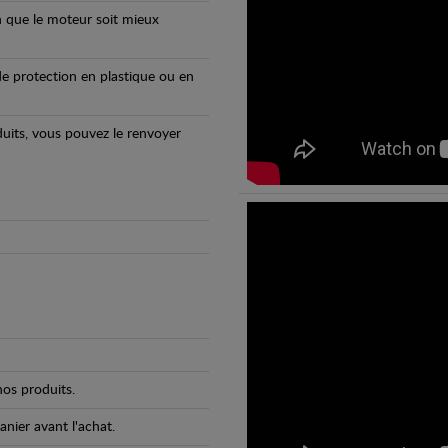
n que le moteur soit mieux
e protection en plastique ou en
oduits, vous pouvez le renvoyer
os produits.
anier avant l'achat.