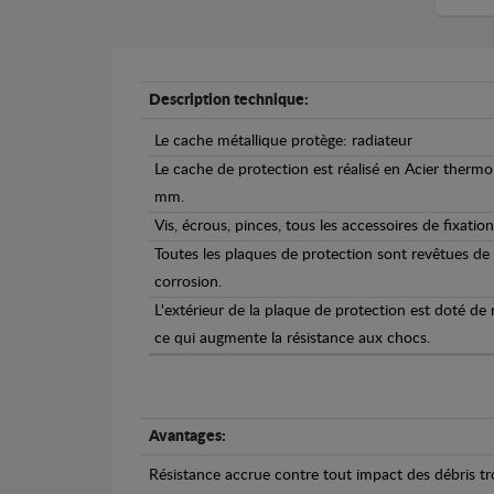
Description technique:
Le cache métallique protège: radiateur
Le cache de protection est réalisé en Acier therm
mm.
Vis, écrous, pinces, tous les accessoires de fixation
Toutes les plaques de protection sont revêtues de
corrosion.
L'extérieur de la plaque de protection est doté de
ce qui augmente la résistance aux chocs.
Avantages:
Résistance accrue contre tout impact des débris tro