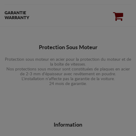
GARANTIE
WARRANTY
Protection Sous Moteur
Protection sous moteur en acier pour la protection du moteur et de
la boîte de vitesses.
Nos protections sous moteur sont constituées de plaques en acier
de 2-3 mm d'épaisseur avec revêtement en poudre.
L'installation n'affecte pas la garantie de la voiture.
24 mois de garantie.
Information