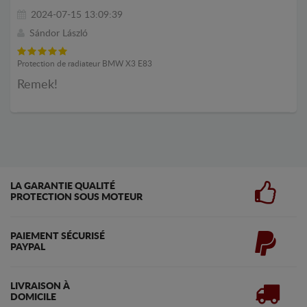
2024-07-15 13:09:39
Sándor László
Protection de radiateur BMW X3 E83
Remek!
LA GARANTIE QUALITÉ
PROTECTION SOUS MOTEUR
PAIEMENT SÉCURISÉ
PAYPAL
LIVRAISON À
DOMICILE