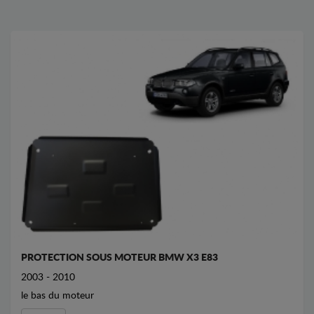
PROTECTION SOUS MOTEUR BMW X3 E83
2003 - 2010
le bas du moteur