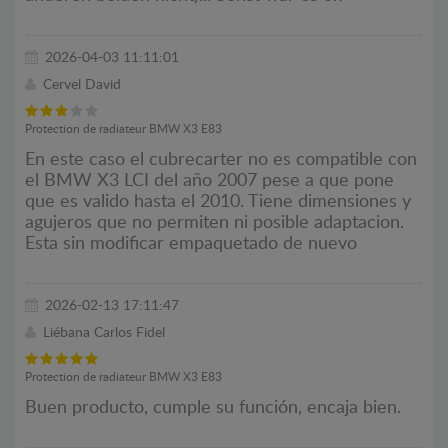
2026-04-03 11:11:01
Cervel David
Protection de radiateur BMW X3 E83
En este caso el cubrecarter no es compatible con
el BMW X3 LCI del año 2007 pese a que pone
que es valido hasta el 2010. Tiene dimensiones y
agujeros que no permiten ni posible adaptacion.
Esta sin modificar empaquetado de nuevo
2026-02-13 17:11:47
Liébana Carlos Fidel
Protection de radiateur BMW X3 E83
Buen producto, cumple su función, encaja bien.