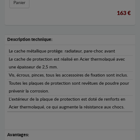
Panier
163 €
Description technique:
Le cache métallique protège: radiateur, pare-choc avant
Le cache de protection est réalisé en Acier thermolaqué avec
une épaisseur de 2,5 mm.
Vis, écrous, pinces, tous les accessoires de fixation sont inclus.
Toutes les plaques de protection sont revêtues de poudre pour
prévenir la corrosion.
L'extérieur de la plaque de protection est doté de renforts en
Acier thermolaqué, ce qui augmente la résistance aux chocs.
Avantages: