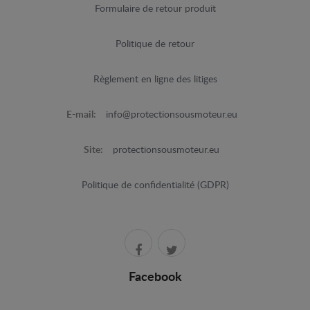
Formulaire de retour produit
Politique de retour
Règlement en ligne des litiges
E-mail:
info@protectionsousmoteur.eu
Site:
protectionsousmoteur.eu
Politique de confidentialité (GDPR)
Facebook