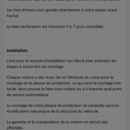
Les frais d'envoi sont ajoutés directement à votre panier avant
l'achat.
Le délai de livraison est d'environ 4 à 7 jours ouvrables
Installation:
Livré avec le manuel d'installation qui décrit avec précision les
étapes à suivre lors du montage.
Chaque voiture a des trous de vis fabriqués en usine pour le
montage de la plaque de protection, ce qui rend le montage très
facile. Vous pouvez le faire vous-même ou à n'importe quel point
de service automatique.
Le montage de votre plaque de protection ne nécessite aucune
modification mécanique de la structure du véhicule.
La garantie et la manipulation de la voiture ne seront pas
affectées.