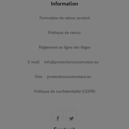
Information
Formulaire de retour produit
Politique de retour
Règlement en ligne des litiges
E-mail:
info@protectionsousmoteur.eu
Site:
protectionsousmoteur.eu
Politique de confidentialité (GDPR)