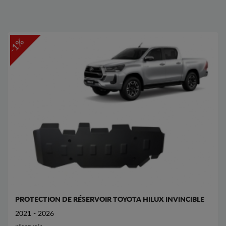
-1%
PROTECTION DE RÉSERVOIR TOYOTA HILUX INVINCIBLE
2021 - 2026