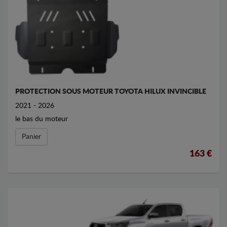
PROTECTION SOUS MOTEUR TOYOTA HILUX INVINCIBLE
2021 - 2026
le bas du moteur
Panier
163 €