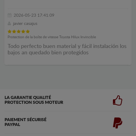
2026-05-23 17:41:09
javier casajus
Protection de la boîte de vitesse Toyota Hilux Invincible
Todo perfecto buen material y fácil instalación los
bajos an quedado bien protegidos
LA GARANTIE QUALITÉ
PROTECTION SOUS MOTEUR
PAIEMENT SÉCURISÉ
PAYPAL