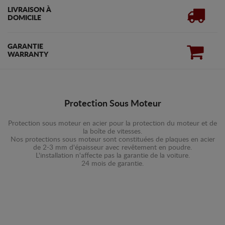
LIVRAISON À
DOMICILE
GARANTIE
WARRANTY
Protection Sous Moteur
Protection sous moteur en acier pour la protection du moteur et de
la boîte de vitesses.
Nos protections sous moteur sont constituées de plaques en acier
de 2-3 mm d'épaisseur avec revêtement en poudre.
L'installation n'affecte pas la garantie de la voiture.
24 mois de garantie.