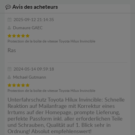
Avis des acheteurs
2025-09-12 21:14:35
Dumaure GAEC
Protection de la boîte de vitesse Toyota Hilux Invincible
Ras
2024-05-14 09:59:18
Michael Gutmann
Protection de la boîte de vitesse Toyota Hilux Invincible
Unterfahrschutz Toyota Hilux Invincible: Schnelle
Reaktion auf Mailanfrage mit Korrektur eines
Irrtums auf der Homepage, prompte Lieferung,
perfekte Passform inkl. aller erforderlichen Teile
und Schrauben, Qualität auf 1. Blick sehr in
Ordnung! Absolut empfehlenswert!