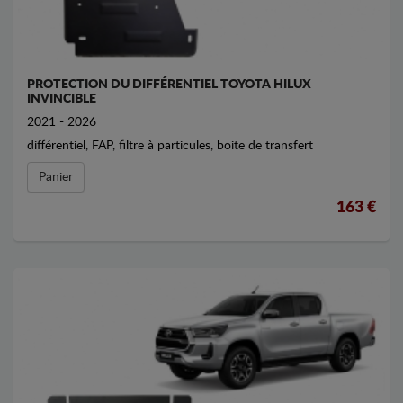
PROTECTION DU DIFFÉRENTIEL TOYOTA HILUX
INVINCIBLE
2021 - 2026
différentiel, FAP, filtre à particules, boite de transfert
Panier
163 €