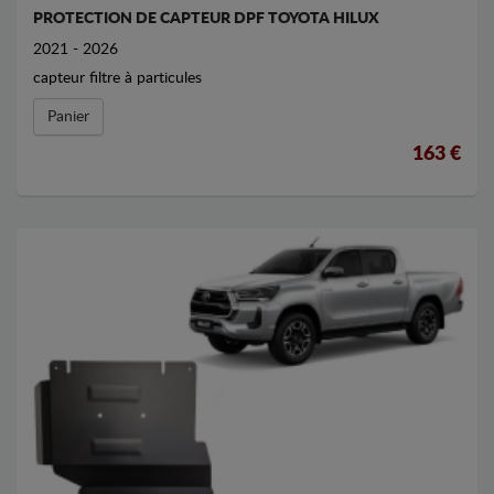
PROTECTION DE CAPTEUR DPF TOYOTA HILUX
2021 - 2026
capteur filtre à particules
Panier
163 €