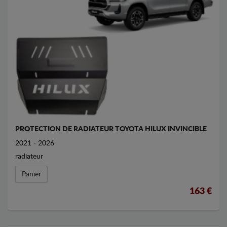
PROTECTION DE RADIATEUR TOYOTA HILUX INVINCIBLE
2021 - 2026
radiateur
Panier
163 €