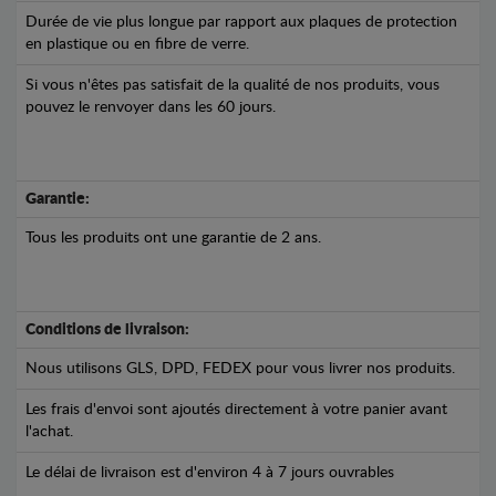
Durée de vie plus longue par rapport aux plaques de protection
en plastique ou en fibre de verre.
Si vous n'êtes pas satisfait de la qualité de nos produits, vous
pouvez le renvoyer dans les 60 jours.
Garantie:
Tous les produits ont une garantie de 2 ans.
Conditions de livraison:
Nous utilisons GLS, DPD, FEDEX pour vous livrer nos produits.
Les frais d'envoi sont ajoutés directement à votre panier avant
l'achat.
Le délai de livraison est d'environ 4 à 7 jours ouvrables