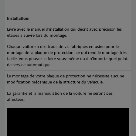
Installation:
Livré avec le manuel d'installation qui décrit avec précision les
étapes à suivre lors du montage.
Chaque voiture a des trous de vis fabriqués en usine pour le
montage de la plaque de protection, ce qui rend le montage très
facile. Vous pouvez le faire vous-même ou à n'importe quel point
de service automatique.
Le montage de votre plaque de protection ne nécessite aucune
modification mécanique de la structure du véhicule.
La garantie et la manipulation de la voiture ne seront pas
affectées.