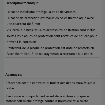
Description technique:
Le cache métallique protège: la boîte de vitesses
Le cache de protection est réalisé en Acier thermolaqué avec
une épaisseur de 3 mm.
Vis, écrous, pinces, tous les accessoires de fixation sont inclus.
Toutes les plaques de protection sont revêtues de poudre pour
prévenir la corrosion.
L'extérieur de la plaque de protection est doté de renforts en
Acier thermolaqué, ce qui augmente la résistance aux chocs.
Avantages:
Résistance accrue contre tout impact des débris trouvés sur la
route.
Il recouvre le compartiment avant de la voiture afin que le
moteur soit mieux protégé contre la poussière et la saleté.