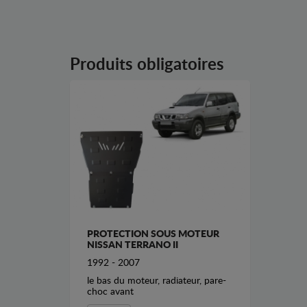
Produits obligatoires
PROTECTION SOUS MOTEUR
NISSAN TERRANO II
1992 - 2007
le bas du moteur, radiateur, pare-
choc avant