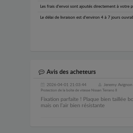
Les frais d'envoi sont ajoutés directement à votre p
Le délai de livraison est d'environ 4 à 7 jours ouvra
Avis des acheteurs
2026-04-01 21:03:44
Jeremy Avignon
Protection de la boîte de vitesse Nissan Terrano II
Fixation parfaite ! Plaque bien taillé
mais on l’air bien résistante