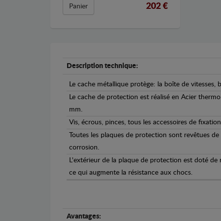
202 €
Panier
Description technique:
Le cache métallique protège: la boîte de vitesses, b
Le cache de protection est réalisé en Acier therm
mm.
Vis, écrous, pinces, tous les accessoires de fixation
Toutes les plaques de protection sont revêtues de
corrosion.
L'extérieur de la plaque de protection est doté de
ce qui augmente la résistance aux chocs.
Avantages: