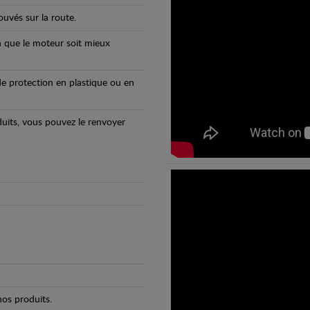
uvés sur la route.
n que le moteur soit mieux
e protection en plastique ou en
oduits, vous pouvez le renvoyer
os produits.