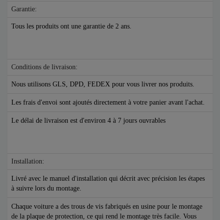
Garantie:
Tous les produits ont une garantie de 2 ans.
Conditions de livraison:
Nous utilisons GLS, DPD, FEDEX pour vous livrer nos produits.
Les frais d'envoi sont ajoutés directement à votre panier avant l'achat.
Le délai de livraison est d'environ 4 à 7 jours ouvrables
Installation:
Livré avec le manuel d'installation qui décrit avec précision les étapes
à suivre lors du montage.
Chaque voiture a des trous de vis fabriqués en usine pour le montage
de la plaque de protection, ce qui rend le montage très facile. Vous