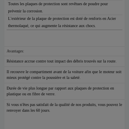
Toutes les plaques de protection sont revêtues de poudre pour
prévenir la corrosion.
L'extérieur de la plaque de protection est doté de renforts en Acier
thermolaqué, ce qui augmente la résistance aux chocs.
Avantages:
Résistance accrue contre tout impact des débris trouvés sur la route.
Il recouvre le compartiment avant de la voiture afin que le moteur soit
mieux protégé contre la poussière et la saleté.
Durée de vie plus longue par rapport aux plaques de protection en
plastique ou en fibre de verre.
Si vous n'êtes pas satisfait de la qualité de nos produits, vous pouvez le
renvoyer dans les 60 jours.