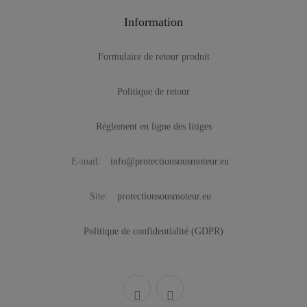
Information
Formulaire de retour produit
Politique de retour
Règlement en ligne des litiges
E-mail:
info@protectionsousmoteur.eu
Site:
protectionsousmoteur.eu
Politique de confidentialité (GDPR)