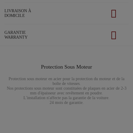
LIVRAISON À
DOMICILE
GARANTIE
WARRANTY
Protection Sous Moteur
Protection sous moteur en acier pour la protection du moteur et de la
boîte de vitesses.
Nos protections sous moteur sont constituées de plaques en acier de 2-3
mm d'épaisseur avec revêtement en poudre.
L'installation n'affecte pas la garantie de la voiture.
24 mois de garantie.