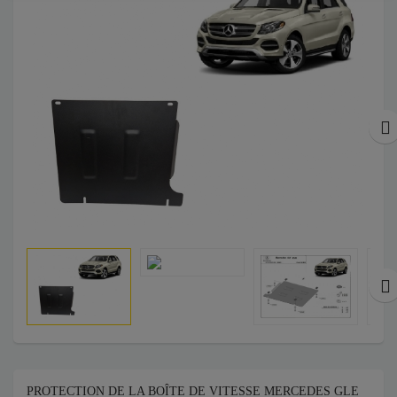
PROTECTION DE LA BOÎTE DE VITESSE MERCEDES GLE