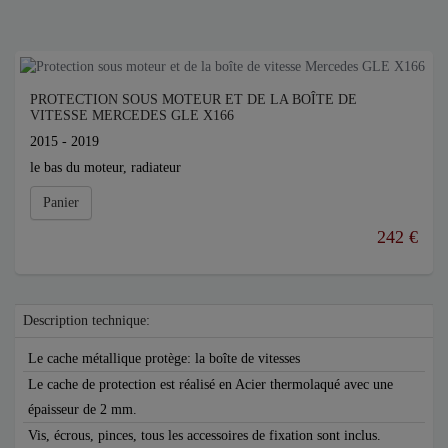
PROTECTION SOUS MOTEUR ET DE LA BOÎTE DE
VITESSE MERCEDES GLE X166
2015 - 2019
le bas du moteur, radiateur
Panier
242 €
Description technique:
Le cache métallique protège: la boîte de vitesses
Le cache de protection est réalisé en Acier thermolaqué avec une
épaisseur de 2 mm.
Vis, écrous, pinces, tous les accessoires de fixation sont inclus.