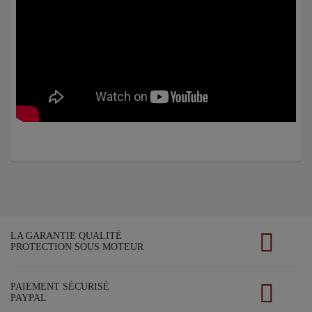
LA GARANTIE QUALITÉ
PROTECTION SOUS MOTEUR
PAIEMENT SÉCURISÉ
PAYPAL