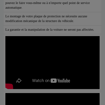
pouvez le faire vous-même ou à n'importe quel point de service
automatique.
Le montage de votre plaque de protection ne nécessite aucune
modification mécanique de la structure du véhicule.
La garantie et la manipulation de la voiture ne seront pas affectées.