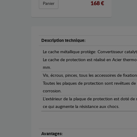
168 €
Panier
Description technique:
Le cache métallique protège: Convertisseur cataly
Le cache de protection est réalisé en Acier therm
mm.
Vis, écrous, pinces, tous les accessoires de fixation
Toutes les plaques de protection sont revêtues de
corrosion.
L'extérieur de la plaque de protection est doté de
ce qui augmente la résistance aux chocs.
Avantages: