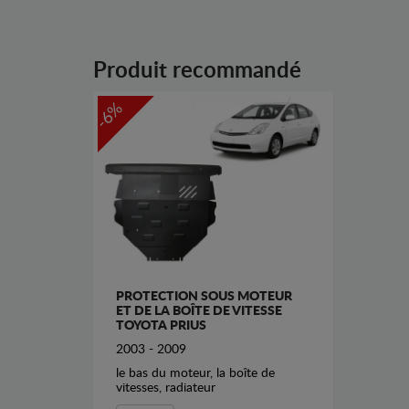
Produit recommandé
-6%
PROTECTION SOUS MOTEUR
ET DE LA BOÎTE DE VITESSE
TOYOTA PRIUS
2003 - 2009
le bas du moteur, la boîte de
vitesses, radiateur