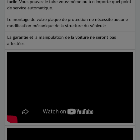
facile. Vous pouvez le faire vous-même ou à n'importe quel point
de service automatique.
Le montage de votre plaque de protection ne nécessite aucune
modification mécanique de la structure du véhicule.
La garantie et la manipulation de la voiture ne seront pas
affectées.