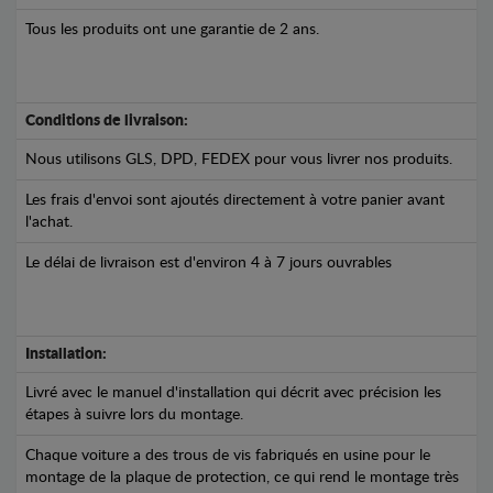
Tous les produits ont une garantie de 2 ans.
Conditions de livraison:
Nous utilisons GLS, DPD, FEDEX pour vous livrer nos produits.
Les frais d'envoi sont ajoutés directement à votre panier avant
l'achat.
Le délai de livraison est d'environ 4 à 7 jours ouvrables
Installation:
Livré avec le manuel d'installation qui décrit avec précision les
étapes à suivre lors du montage.
Chaque voiture a des trous de vis fabriqués en usine pour le
montage de la plaque de protection, ce qui rend le montage très