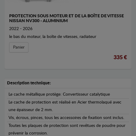
PROTECTION SOUS MOTEUR ET DE LA BOÎTE DE VITESSE
NISSAN NV300 - ALUMINIUM
2022 - 2026
le bas du moteur, la boîte de vitesses, radiateur
Panier
335 €
Description technique:
Le cache métallique protège: Convertisseur catalytique
Le cache de protection est réalisé en Acier thermolaqué avec
une épaisseur de 2 mm.
Vis, écrous, pinces, tous les accessoires de fixation sont inclus.
Toutes les plaques de protection sont revêtues de poudre pour
prévenir la corrosion.