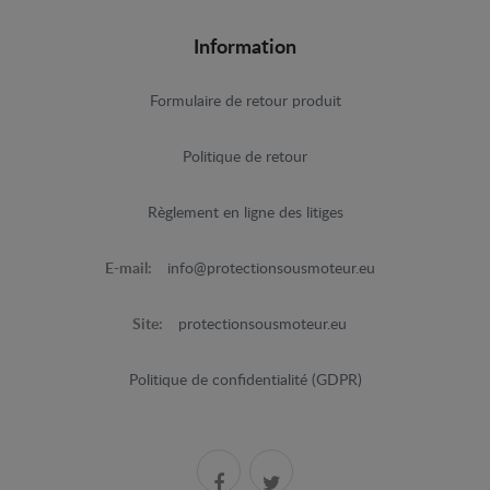
Information
Formulaire de retour produit
Politique de retour
Règlement en ligne des litiges
E-mail:
info@protectionsousmoteur.eu
Site:
protectionsousmoteur.eu
Politique de confidentialité (GDPR)