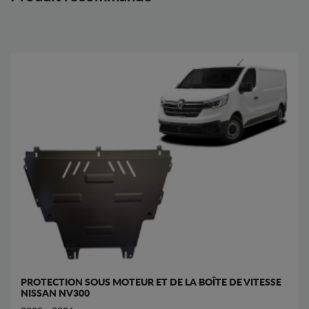
PROTECTION SOUS MOTEUR ET DE LA BOÎTE DE VITESSE
NISSAN NV300