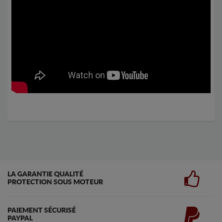
LA GARANTIE QUALITÉ
PROTECTION SOUS MOTEUR
PAIEMENT SÉCURISÉ
PAYPAL