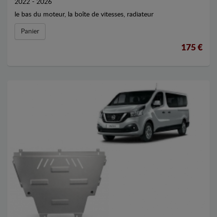
2022 - 2026
le bas du moteur, la boîte de vitesses, radiateur
Panier
175 €