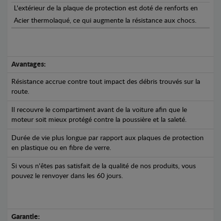
L'extérieur de la plaque de protection est doté de renforts en
Acier thermolaqué, ce qui augmente la résistance aux chocs.
Avantages:
Résistance accrue contre tout impact des débris trouvés sur la
route.
Il recouvre le compartiment avant de la voiture afin que le
moteur soit mieux protégé contre la poussière et la saleté.
Durée de vie plus longue par rapport aux plaques de protection
en plastique ou en fibre de verre.
Si vous n'êtes pas satisfait de la qualité de nos produits, vous
pouvez le renvoyer dans les 60 jours.
Garantie: