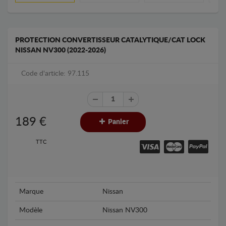
PROTECTION CONVERTISSEUR CATALYTIQUE/CAT LOCK
NISSAN NV300 (2022-2026)
Code d'article: 97.115
189
€
Panier
TTC
Marque
Nissan
Modèle
Nissan NV300