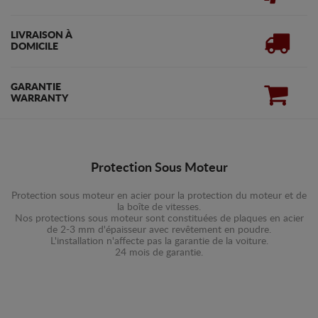
LIVRAISON À
DOMICILE
GARANTIE
WARRANTY
Protection Sous Moteur
Protection sous moteur en acier pour la protection du moteur et de
la boîte de vitesses.
Nos protections sous moteur sont constituées de plaques en acier
de 2-3 mm d'épaisseur avec revêtement en poudre.
L'installation n'affecte pas la garantie de la voiture.
24 mois de garantie.