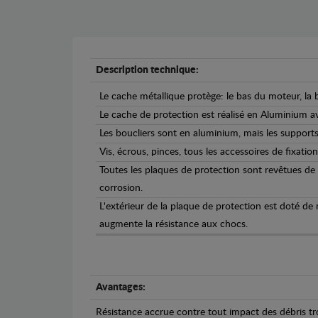
Description technique:
Le cache métallique protège: le bas du moteur, la b
Le cache de protection est réalisé en Aluminium 
Les boucliers sont en aluminium, mais les supports 
Vis, écrous, pinces, tous les accessoires de fixation
Toutes les plaques de protection sont revêtues de
corrosion.
L'extérieur de la plaque de protection est doté de
augmente la résistance aux chocs.
Avantages:
Résistance accrue contre tout impact des débris tro