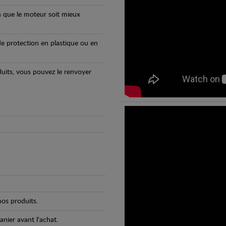
n que le moteur soit mieux
e protection en plastique ou en
oduits, vous pouvez le renvoyer
os produits.
anier avant l'achat.