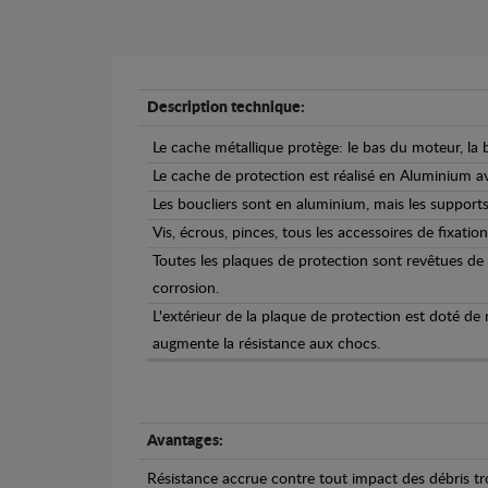
Description technique:
Le cache métallique protège: le bas du moteur, la b
Le cache de protection est réalisé en Aluminium 
Les boucliers sont en aluminium, mais les supports 
Vis, écrous, pinces, tous les accessoires de fixation
Toutes les plaques de protection sont revêtues de
corrosion.
L'extérieur de la plaque de protection est doté de
augmente la résistance aux chocs.
Avantages:
Résistance accrue contre tout impact des débris tro