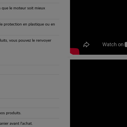
n que le moteur soit mieux
e protection en plastique ou en
oduits, vous pouvez le renvoyer
os produits.
anier avant l'achat.