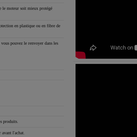
ue le moteur soit mieux protégé
tection en plastique ou en fibre de
s, vous pouvez le renvoyer dans les
 produits.
 avant l'achat.