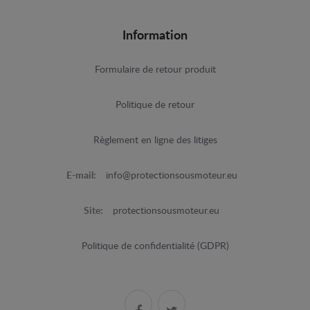
Information
Formulaire de retour produit
Politique de retour
Règlement en ligne des litiges
E-mail:
info@protectionsousmoteur.eu
Site:
protectionsousmoteur.eu
Politique de confidentialité (GDPR)