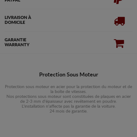
PAYPAL
LIVRAISON À
DOMICILE
GARANTIE
WARRANTY
Protection Sous Moteur
Protection sous moteur en acier pour la protection du moteur et de
la boîte de vitesses.
Nos protections sous moteur sont constituées de plaques en acier
de 2-3 mm d'épaisseur avec revêtement en poudre.
L'installation n'affecte pas la garantie de la voiture.
24 mois de garantie.