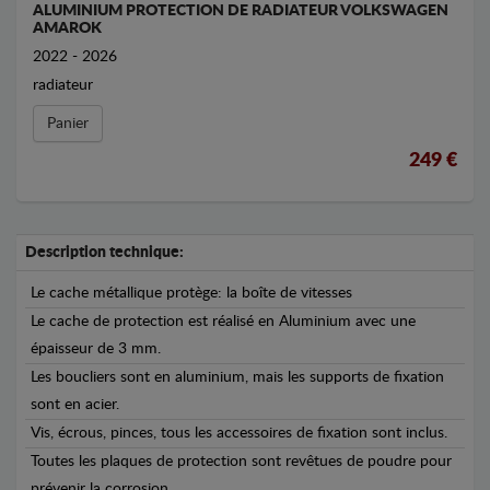
ALUMINIUM PROTECTION DE RADIATEUR VOLKSWAGEN
AMAROK
2022 - 2026
radiateur
Panier
249 €
Description technique:
Le cache métallique protège: la boîte de vitesses
Le cache de protection est réalisé en Aluminium avec une
épaisseur de 3 mm.
Les boucliers sont en aluminium, mais les supports de fixation
sont en acier.
Vis, écrous, pinces, tous les accessoires de fixation sont inclus.
Toutes les plaques de protection sont revêtues de poudre pour
prévenir la corrosion.