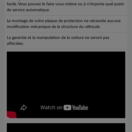
facile. Vous pouvez le faire vous-même ou à n'importe quel point
de service automatique.
Le montage de votre plaque de protection ne nécessite aucune
modification mécanique de la structure du véhicule.
La garantie et la manipulation de la voiture ne seront pas
affectées.