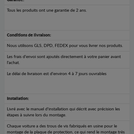
Tous les produits ont une garantie de 2 ans.
Conditions de livraison:
Nous utilisons GLS, DPD, FEDEX pour vous livrer nos produits.
Les frais d'envoi sont ajoutés directement à votre panier avant
l'achat.
Le délai de livraison est d'environ 4 à 7 jours ouvrables
Installation:
Livré avec le manuel d'installation qui décrit avec précision les
étapes à suivre lors du montage.
Chaque voiture a des trous de vis fabriqués en usine pour le
montage de la plaque de protection, ce qui rend le montage très