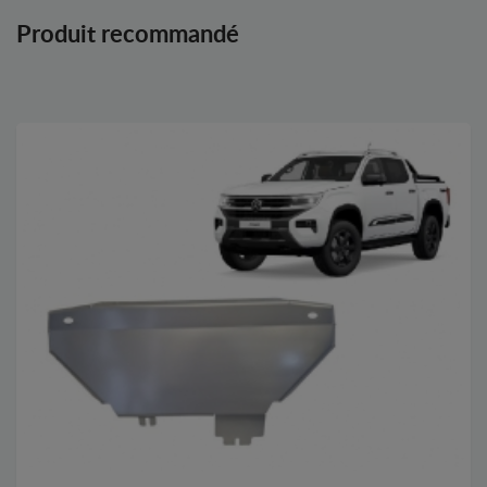
Produit recommandé