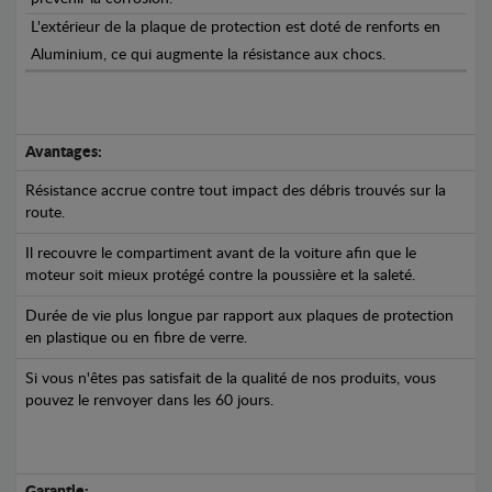
L'extérieur de la plaque de protection est doté de renforts en
Aluminium, ce qui augmente la résistance aux chocs.
Avantages:
Résistance accrue contre tout impact des débris trouvés sur la
route.
Il recouvre le compartiment avant de la voiture afin que le
moteur soit mieux protégé contre la poussière et la saleté.
Durée de vie plus longue par rapport aux plaques de protection
en plastique ou en fibre de verre.
Si vous n'êtes pas satisfait de la qualité de nos produits, vous
pouvez le renvoyer dans les 60 jours.
Garantie: