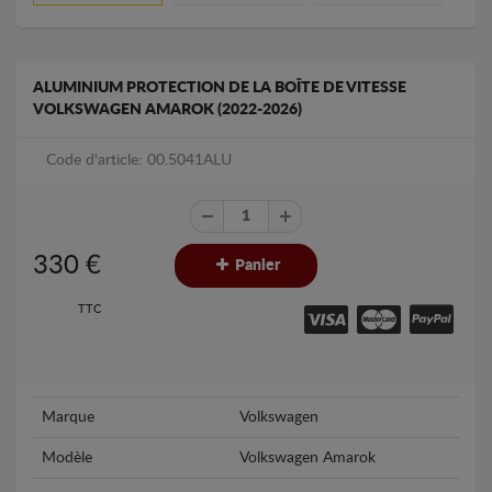
ALUMINIUM PROTECTION DE LA BOÎTE DE VITESSE
VOLKSWAGEN AMAROK (2022-2026)
Code d'article: 00.5041ALU
330
€
Panier
TTC
Marque
Volkswagen
Modèle
Volkswagen Amarok