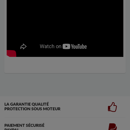
LA GARANTIE QUALITÉ
PROTECTION SOUS MOTEUR
PAIEMENT SÉCURISÉ