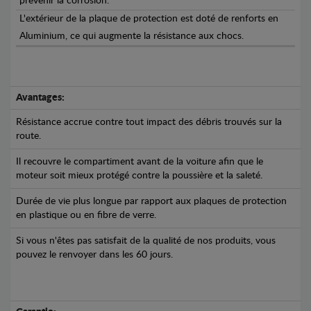
prévenir la corrosion.
L'extérieur de la plaque de protection est doté de renforts en
Aluminium, ce qui augmente la résistance aux chocs.
Avantages:
Résistance accrue contre tout impact des débris trouvés sur la
route.
Il recouvre le compartiment avant de la voiture afin que le
moteur soit mieux protégé contre la poussière et la saleté.
Durée de vie plus longue par rapport aux plaques de protection
en plastique ou en fibre de verre.
Si vous n'êtes pas satisfait de la qualité de nos produits, vous
pouvez le renvoyer dans les 60 jours.