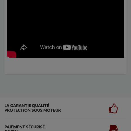
LA GARANTIE QUALITÉ
PROTECTION SOUS MOTEUR
PAIEMENT SÉCURISÉ