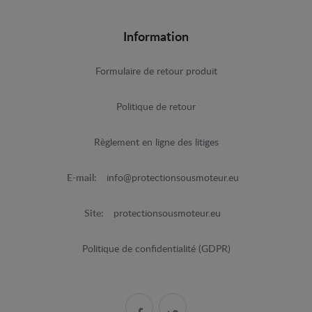
Information
Formulaire de retour produit
Politique de retour
Règlement en ligne des litiges
E-mail:
info@protectionsousmoteur.eu
Site:
protectionsousmoteur.eu
Politique de confidentialité (GDPR)