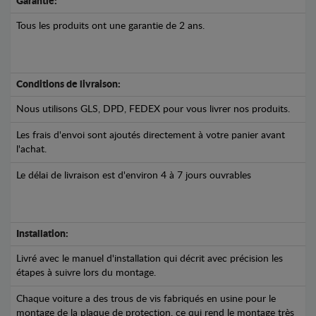
Garantie:
Tous les produits ont une garantie de 2 ans.
Conditions de livraison:
Nous utilisons GLS, DPD, FEDEX pour vous livrer nos produits.
Les frais d'envoi sont ajoutés directement à votre panier avant
l'achat.
Le délai de livraison est d'environ 4 à 7 jours ouvrables
Installation:
Livré avec le manuel d'installation qui décrit avec précision les
étapes à suivre lors du montage.
Chaque voiture a des trous de vis fabriqués en usine pour le
montage de la plaque de protection, ce qui rend le montage très