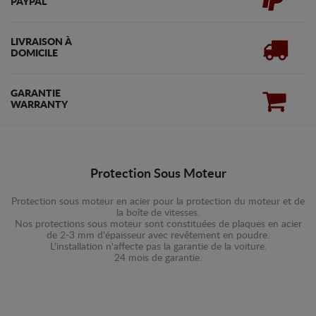
PAYPAL
LIVRAISON À
DOMICILE
GARANTIE
WARRANTY
Protection Sous Moteur
Protection sous moteur en acier pour la protection du moteur et de
la boîte de vitesses.
Nos protections sous moteur sont constituées de plaques en acier
de 2-3 mm d'épaisseur avec revêtement en poudre.
L'installation n'affecte pas la garantie de la voiture.
24 mois de garantie.