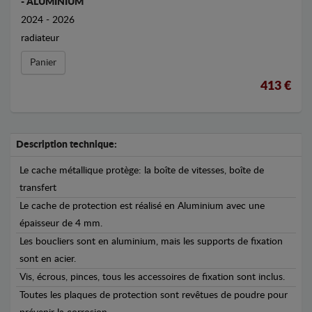
- ALUMINIUM
2024 - 2026
radiateur
Panier
413 €
Description technique:
Le cache métallique protège: la boîte de vitesses, boîte de
transfert
Le cache de protection est réalisé en Aluminium avec une
épaisseur de 4 mm.
Les boucliers sont en aluminium, mais les supports de fixation
sont en acier.
Vis, écrous, pinces, tous les accessoires de fixation sont inclus.
Toutes les plaques de protection sont revêtues de poudre pour