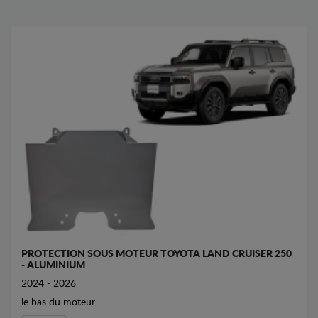
PROTECTION SOUS MOTEUR TOYOTA LAND CRUISER 250
- ALUMINIUM
2024 - 2026
le bas du moteur