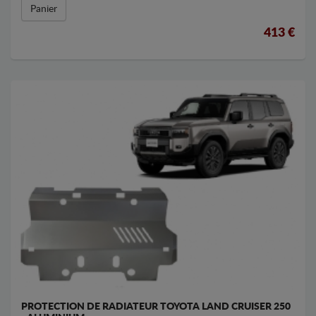
Panier
413 €
PROTECTION DE RADIATEUR TOYOTA LAND CRUISER 250