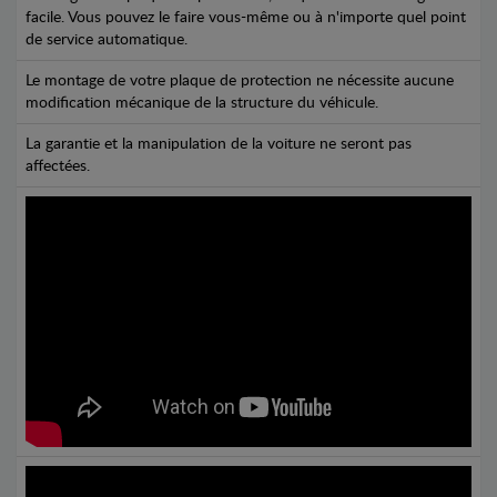
facile. Vous pouvez le faire vous-même ou à n'importe quel point
de service automatique.
Le montage de votre plaque de protection ne nécessite aucune
modification mécanique de la structure du véhicule.
La garantie et la manipulation de la voiture ne seront pas
affectées.