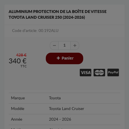
ALUMINIUM PROTECTION DE LA BOÎTE DE VITESSE
TOYOTA LAND CRUISER 250 (2024-2026)
Code d'article: 00.192ALU
428 €
Panier
340
€
TTC
Marque
Toyota
Modèle
Toyota Land Cruiser
Année
2024 - 2026